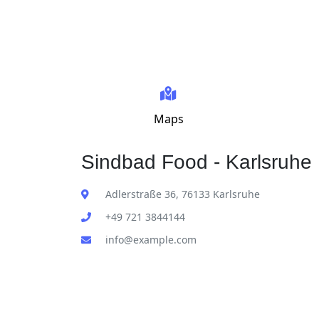
Maps
Sindbad Food - Karlsruhe 
Adlerstraße 36, 76133 Karlsruhe
+49 721 3844144
info@example.com