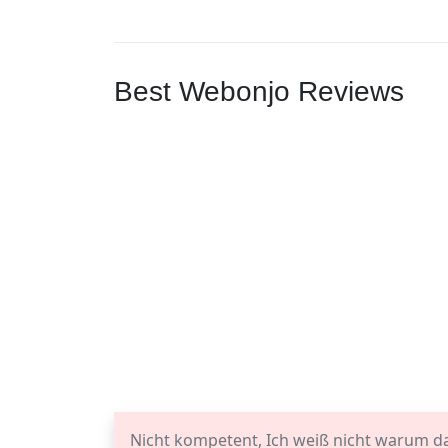
Best Webonjo Reviews
Nicht kompetent, Ich weiß nicht warum d