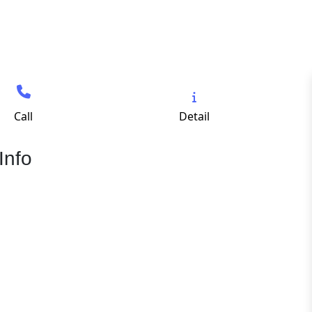
Call
Detail
Info