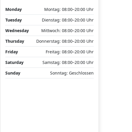
Monday
Montag: 08:00–20:00 Uhr
Tuesday
Dienstag: 08:00–20:00 Uhr
Wednesday
Mittwoch: 08:00–20:00 Uhr
Thursday
Donnerstag: 08:00–20:00 Uhr
Friday
Freitag: 08:00–20:00 Uhr
Saturday
Samstag: 08:00–20:00 Uhr
Sunday
Sonntag: Geschlossen