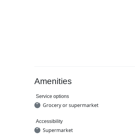
Amenities
Service options
Grocery or supermarket
Accessibility
Supermarket