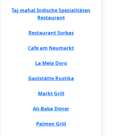
Taj mahal Indische Spezialitäten
Restaurant
Restaurant Sorbas
Cafe am Neumarkt
La Mela Doro
Gaststätte Rustika
Markt Grill
Ali-Baba Döner
Palmen Grill