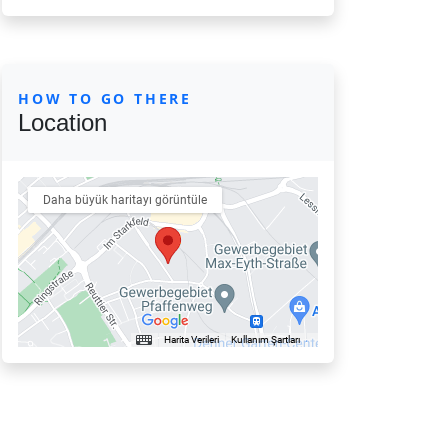
HOW TO GO THERE
Location