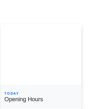
TODAY
Opening Hours