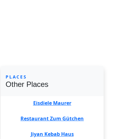
PLACES
Other Places
Eisdiele Maurer
Restaurant Zum Gütchen
Jiyan Kebab Haus