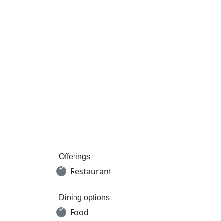
Offerings
Restaurant
Dining options
Food