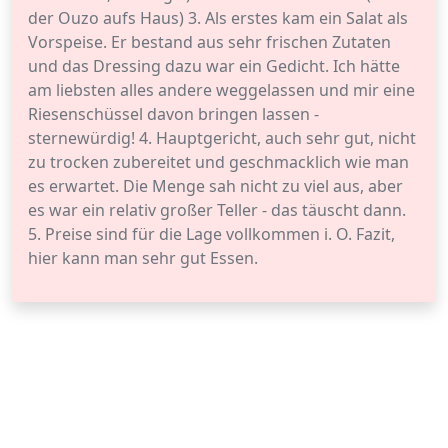
der Ouzo aufs Haus) 3. Als erstes kam ein Salat als
Vorspeise. Er bestand aus sehr frischen Zutaten
und das Dressing dazu war ein Gedicht. Ich hätte
am liebsten alles andere weggelassen und mir eine
Riesenschüssel davon bringen lassen -
sternewürdig! 4. Hauptgericht, auch sehr gut, nicht
zu trocken zubereitet und geschmacklich wie man
es erwartet. Die Menge sah nicht zu viel aus, aber
es war ein relativ großer Teller - das täuscht dann.
5. Preise sind für die Lage vollkommen i. O. Fazit,
hier kann man sehr gut Essen.