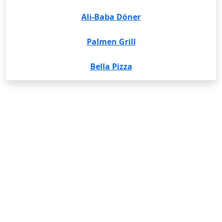
Ali-Baba Döner
Palmen Grill
Bella Pizza