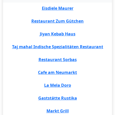
Eisdiele Maurer
Restaurant Zum Gütchen
Jiyan Kebab Haus
Taj mahal Indische Spezialitäten Restaurant
Restaurant Sorbas
Cafe am Neumarkt
La Mela Doro
Gaststätte Rustika
Markt Grill