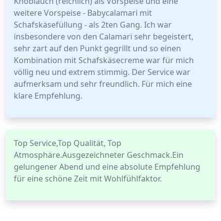
Knoblauch (reichlich) als Vorspeise und eine
weitere Vorspeise - Babycalamari mit
Schafskäsefüllung - als 2ten Gang. Ich war
insbesondere von den Calamari sehr begeistert,
sehr zart auf den Punkt gegrillt und so einen
Kombination mit Schafskäsecreme war für mich
völlig neu und extrem stimmig. Der Service war
aufmerksam und sehr freundlich. Für mich eine
klare Empfehlung.
Top Service,Top Qualität, Top
Atmosphäre.Ausgezeichneter Geschmack.Ein
gelungener Abend und eine absolute Empfehlung
für eine schöne Zeit mit Wohlfühlfaktor.