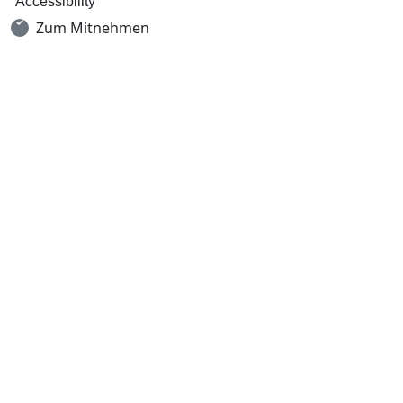
Accessibility
Zum Mitnehmen