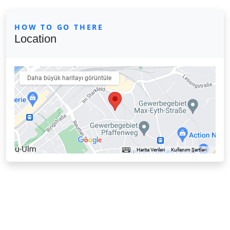
HOW TO GO THERE
Location