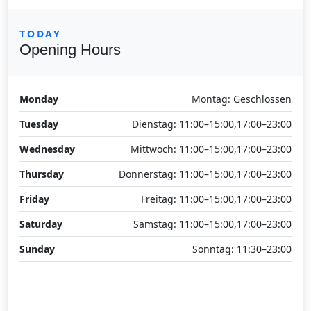
TODAY
Opening Hours
Monday
Montag: Geschlossen
Tuesday
Dienstag: 11:00–15:00,17:00–23:00
Wednesday
Mittwoch: 11:00–15:00,17:00–23:00
Thursday
Donnerstag: 11:00–15:00,17:00–23:00
Friday
Freitag: 11:00–15:00,17:00–23:00
Saturday
Samstag: 11:00–15:00,17:00–23:00
Sunday
Sonntag: 11:30–23:00