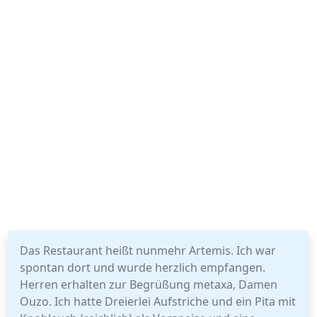
Das Restaurant heißt nunmehr Artemis. Ich war
spontan dort und wurde herzlich empfangen.
Herren erhalten zur Begrüßung metaxa, Damen
Ouzo. Ich hatte Dreierlei Aufstriche und ein Pita mit