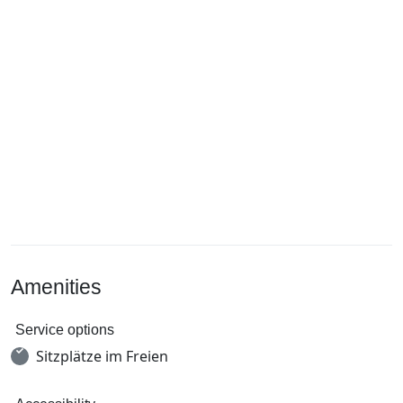
Amenities
Service options
Sitzplätze im Freien