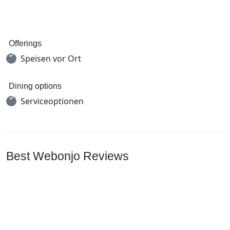
Offerings
Speisen vor Ort
Dining options
Serviceoptionen
Best Webonjo Reviews