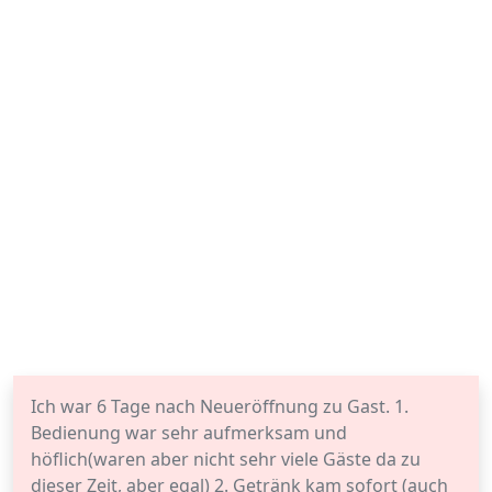
Ich war 6 Tage nach Neueröffnung zu Gast. 1.
Bedienung war sehr aufmerksam und
höflich(waren aber nicht sehr viele Gäste da zu
dieser Zeit, aber egal) 2. Getränk kam sofort (auch