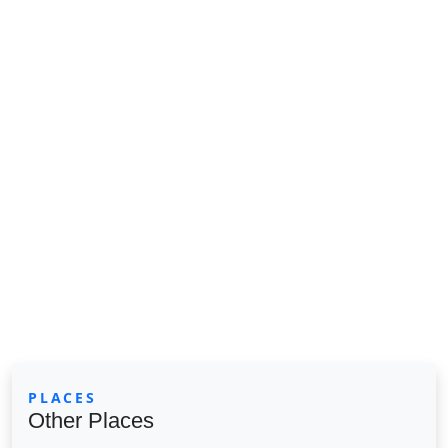
PLACES
Other Places