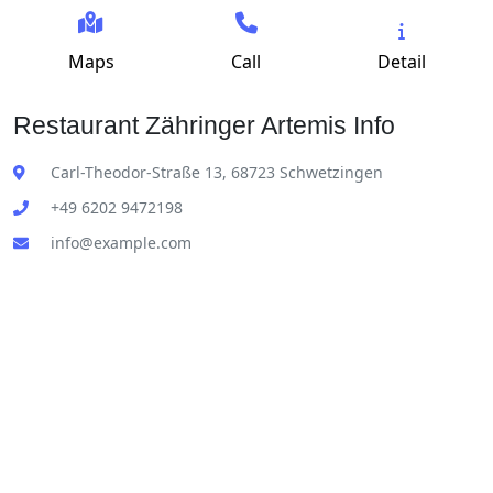
Maps
Call
Detail
Restaurant Zähringer Artemis Info
Carl-Theodor-Straße 13, 68723 Schwetzingen
+49 6202 9472198
info@example.com