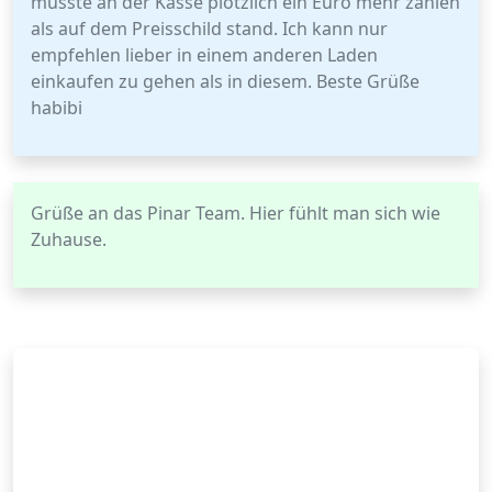
musste an der Kasse plötzlich ein Euro mehr zahlen
als auf dem Preisschild stand. Ich kann nur
empfehlen lieber in einem anderen Laden
einkaufen zu gehen als in diesem. Beste Grüße
habibi
Grüße an das Pinar Team. Hier fühlt man sich wie
Zuhause.