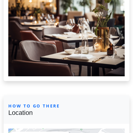
HOW TO GO THERE
Location