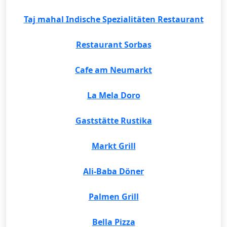
Taj mahal Indische Spezialitäten Restaurant
Restaurant Sorbas
Cafe am Neumarkt
La Mela Doro
Gaststätte Rustika
Markt Grill
Ali-Baba Döner
Palmen Grill
Bella Pizza