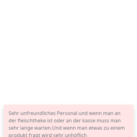
Sehr unfreundliches Personal und wenn man an
der fleischtheke ist oder an der kasse muss man
sehr lange warten.Und wenn man etwas zu einem
produkt fragt wird sehr unhöflich