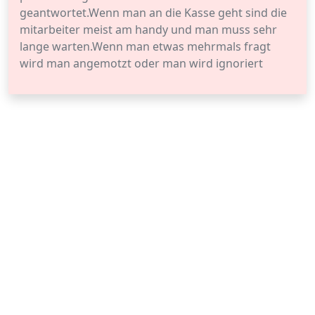
geantwortet.Wenn man an die Kasse geht sind die
mitarbeiter meist am handy und man muss sehr
lange warten.Wenn man etwas mehrmals fragt
wird man angemotzt oder man wird ignoriert