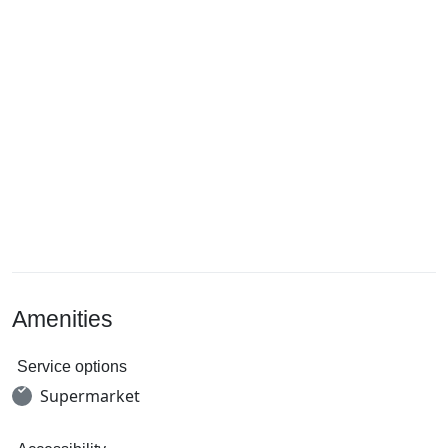
Amenities
Service options
Supermarket