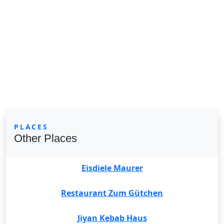
PLACES
Other Places
Eisdiele Maurer
Restaurant Zum Gütchen
Jiyan Kebab Haus