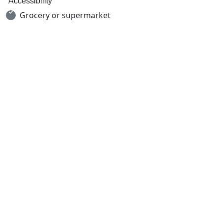
Accessibility
Grocery or supermarket