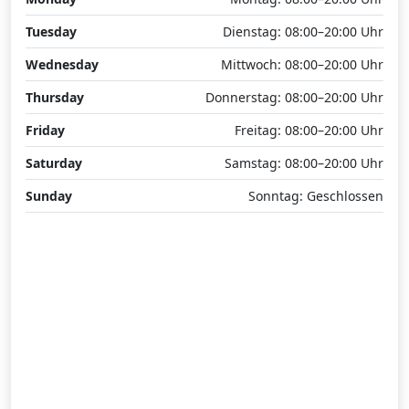
Tuesday
Dienstag: 08:00–20:00 Uhr
Wednesday
Mittwoch: 08:00–20:00 Uhr
Thursday
Donnerstag: 08:00–20:00 Uhr
Friday
Freitag: 08:00–20:00 Uhr
Saturday
Samstag: 08:00–20:00 Uhr
Sunday
Sonntag: Geschlossen