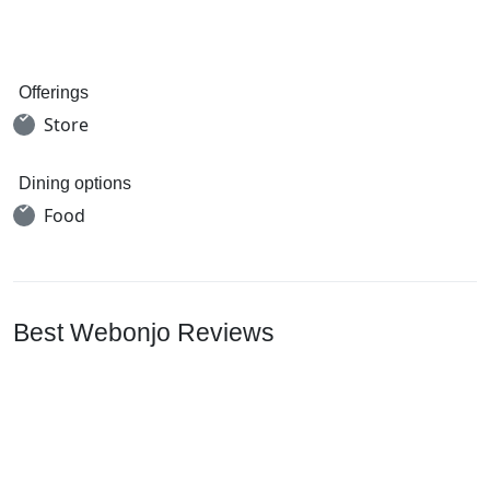
Offerings
Store
Dining options
Food
Best Webonjo Reviews