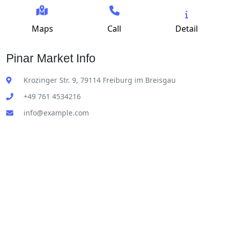
Maps
Call
Detail
Pinar Market Info
Krozinger Str. 9, 79114 Freiburg im Breisgau
+49 761 4534216
info@example.com