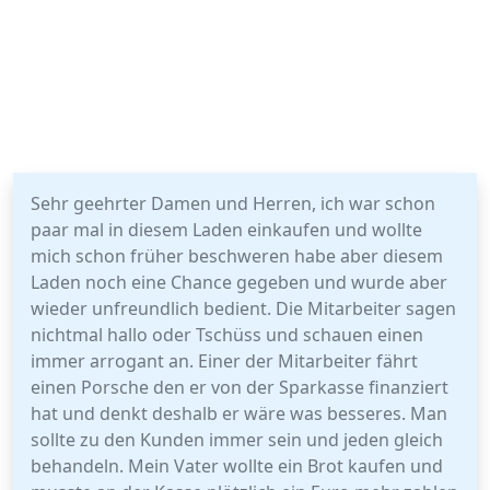
Sehr geehrter Damen und Herren, ich war schon
paar mal in diesem Laden einkaufen und wollte
mich schon früher beschweren habe aber diesem
Laden noch eine Chance gegeben und wurde aber
wieder unfreundlich bedient. Die Mitarbeiter sagen
nichtmal hallo oder Tschüss und schauen einen
immer arrogant an. Einer der Mitarbeiter fährt
einen Porsche den er von der Sparkasse finanziert
hat und denkt deshalb er wäre was besseres. Man
sollte zu den Kunden immer sein und jeden gleich
behandeln. Mein Vater wollte ein Brot kaufen und