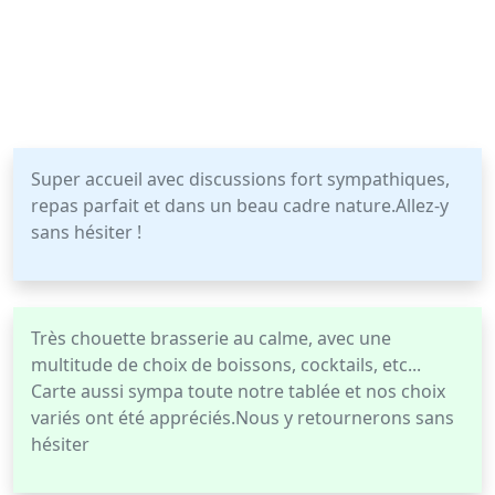
Super accueil avec discussions fort sympathiques,
repas parfait et dans un beau cadre nature.Allez-y
sans hésiter !
Très chouette brasserie au calme, avec une
multitude de choix de boissons, cocktails, etc...
Carte aussi sympa toute notre tablée et nos choix
variés ont été appréciés.Nous y retournerons sans
hésiter