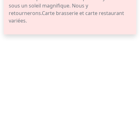
sous un soleil magnifique. Nous y
retournerons.Carte brasserie et carte restaurant
variées.