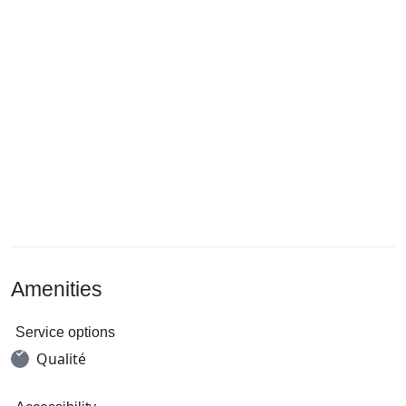
Amenities
Service options
Qualité