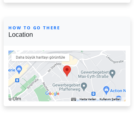
HOW TO GO THERE
Location