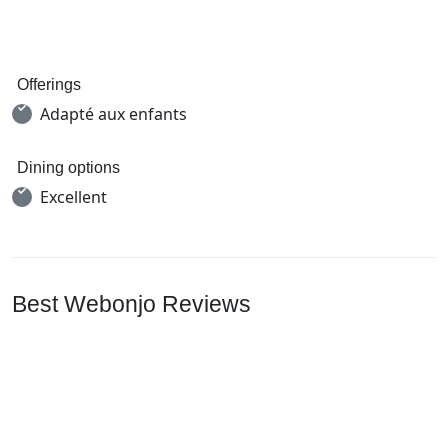
Offerings
Adapté aux enfants
Dining options
Excellent
Best Webonjo Reviews