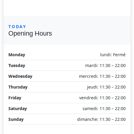
TODAY
Opening Hours
Monday
lundi: Fermé
Tuesday
mardi: 11:30 – 22:00
Wednesday
mercredi: 11:30 – 22:00
Thursday
jeudi: 11:30 – 22:00
Friday
vendredi: 11:30 – 22:00
Saturday
samedi: 11:30 – 22:00
Sunday
dimanche: 11:30 – 22:00