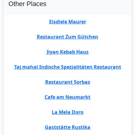
Other Places
Eisdiele Maurer
Restaurant Zum Gütchen
Jiyan Kebab Haus
Taj mahal Indische Spezialitäten Restaurant
Restaurant Sorbas
Cafe am Neumarkt
La Mela Doro
Gaststätte Rustika