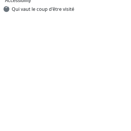
Accessibility
Qui vaut le coup d'être visité