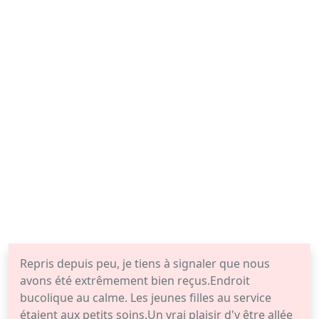
Repris depuis peu, je tiens à signaler que nous
avons été extrêmement bien reçus.Endroit
bucolique au calme. Les jeunes filles au service
étaient aux petits soins.Un vrai plaisir d'y être allée