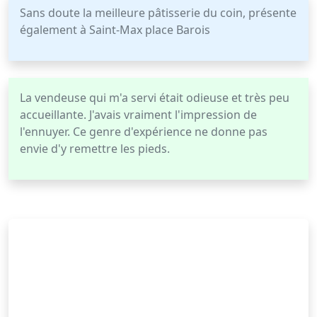
Sans doute la meilleure pâtisserie du coin, présente
également à Saint-Max place Barois
La vendeuse qui m'a servi était odieuse et très peu
accueillante. J'avais vraiment l'impression de
l'ennuyer. Ce genre d'expérience ne donne pas
envie d'y remettre les pieds.