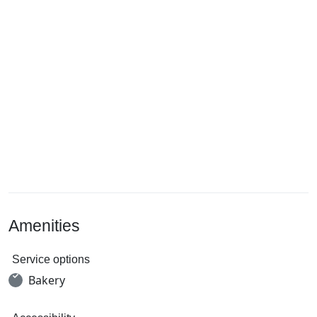
Amenities
Service options
Bakery