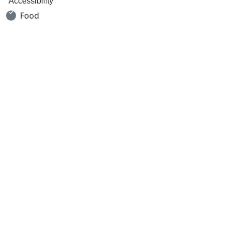
Accessibility
Food