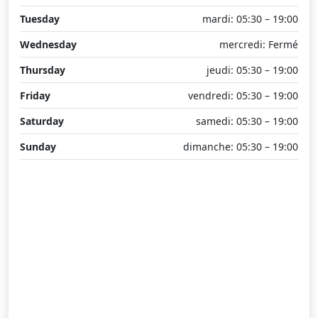
Tuesday
mardi: 05:30 – 19:00
Wednesday
mercredi: Fermé
Thursday
jeudi: 05:30 – 19:00
Friday
vendredi: 05:30 – 19:00
Saturday
samedi: 05:30 – 19:00
Sunday
dimanche: 05:30 – 19:00