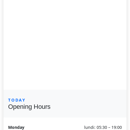
TODAY
Opening Hours
Monday
lundi: 05:30 – 19:00