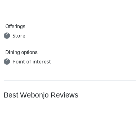
Offerings
Store
Dining options
Point of interest
Best Webonjo Reviews