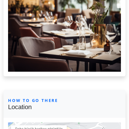
HOW TO GO THERE
Location