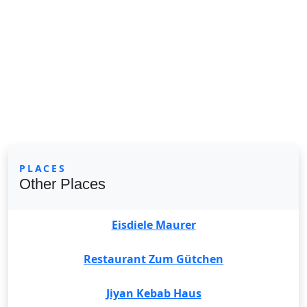
PLACES
Other Places
Eisdiele Maurer
Restaurant Zum Gütchen
Jiyan Kebab Haus