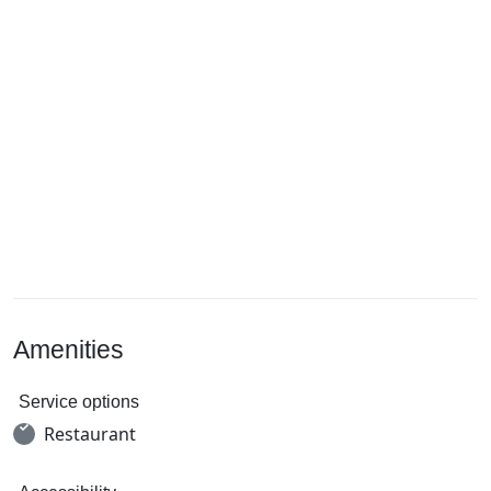
Amenities
Service options
Restaurant