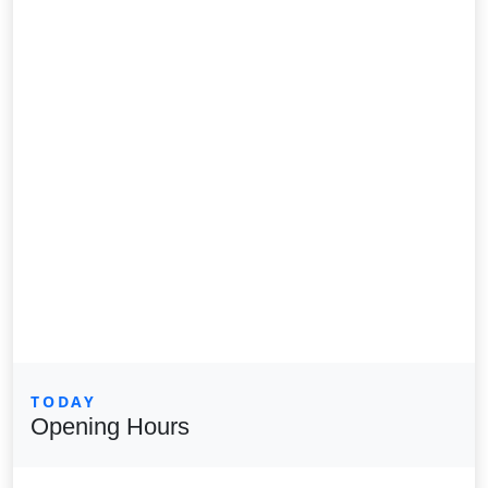
TODAY
Opening Hours