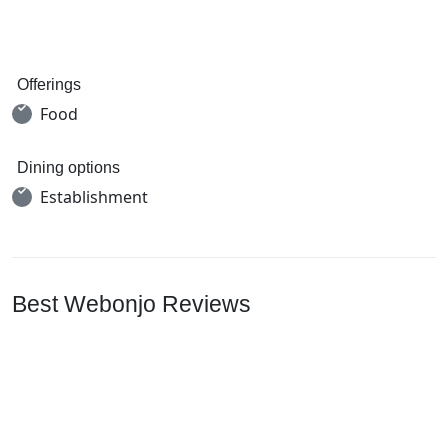
Offerings
Food
Dining options
Establishment
Best Webonjo Reviews