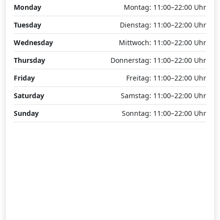
Monday
Montag: 11:00–22:00 Uhr
Tuesday
Dienstag: 11:00–22:00 Uhr
Wednesday
Mittwoch: 11:00–22:00 Uhr
Thursday
Donnerstag: 11:00–22:00 Uhr
Friday
Freitag: 11:00–22:00 Uhr
Saturday
Samstag: 11:00–22:00 Uhr
Sunday
Sonntag: 11:00–22:00 Uhr