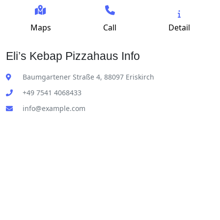
Maps
Call
Detail
Eli’s Kebap Pizzahaus Info
Baumgartener Straße 4, 88097 Eriskirch
+49 7541 4068433
info@example.com