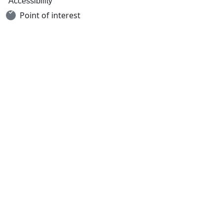
Accessibility
Point of interest