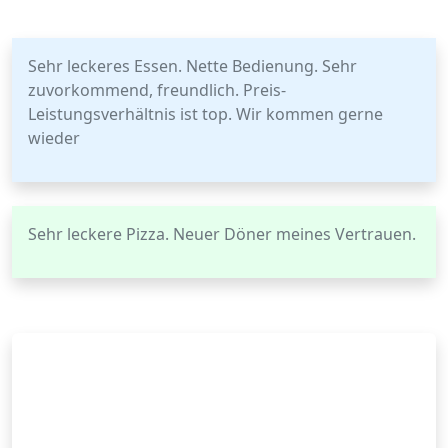
Sehr leckeres Essen. Nette Bedienung. Sehr
zuvorkommend, freundlich. Preis-
Leistungsverhältnis ist top. Wir kommen gerne
wieder
Sehr leckere Pizza. Neuer Döner meines Vertrauen.