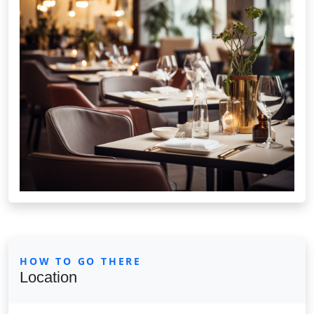
HOW TO GO THERE
Location