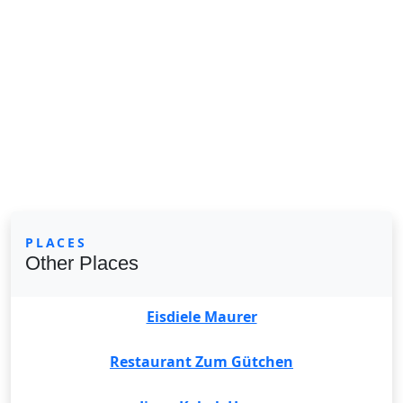
PLACES
Other Places
Eisdiele Maurer
Restaurant Zum Gütchen