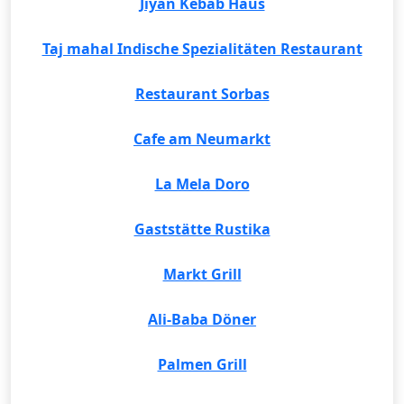
Jiyan Kebab Haus
Taj mahal Indische Spezialitäten Restaurant
Restaurant Sorbas
Cafe am Neumarkt
La Mela Doro
Gaststätte Rustika
Markt Grill
Ali-Baba Döner
Palmen Grill