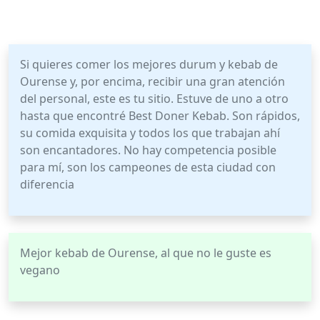
Si quieres comer los mejores durum y kebab de
Ourense y, por encima, recibir una gran atención
del personal, este es tu sitio. Estuve de uno a otro
hasta que encontré Best Doner Kebab. Son rápidos,
su comida exquisita y todos los que trabajan ahí
son encantadores. No hay competencia posible
para mí, son los campeones de esta ciudad con
diferencia
Mejor kebab de Ourense, al que no le guste es
vegano