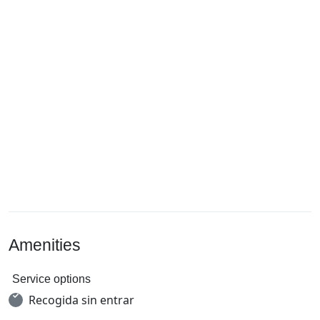
Amenities
Service options
Recogida sin entrar