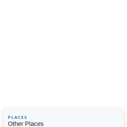
PLACES
Other Places