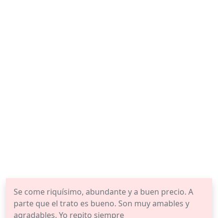
Se come riquísimo, abundante y a buen precio. A
parte que el trato es bueno. Son muy amables y
agradables. Yo repito siempre