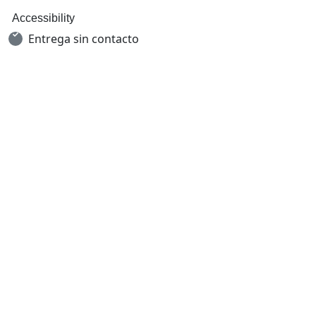
Accessibility
Entrega sin contacto