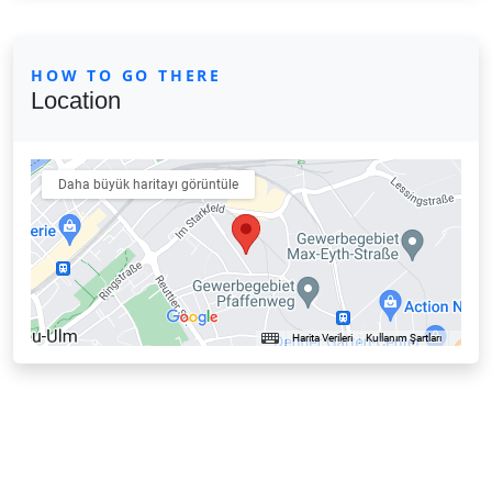
HOW TO GO THERE
Location