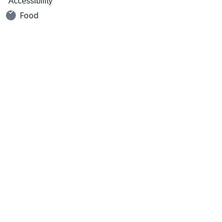
Accessibility
Food