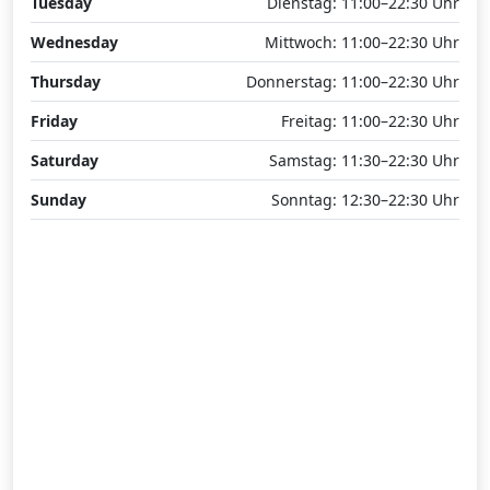
Tuesday
Dienstag: 11:00–22:30 Uhr
Wednesday
Mittwoch: 11:00–22:30 Uhr
Thursday
Donnerstag: 11:00–22:30 Uhr
Friday
Freitag: 11:00–22:30 Uhr
Saturday
Samstag: 11:30–22:30 Uhr
Sunday
Sonntag: 12:30–22:30 Uhr