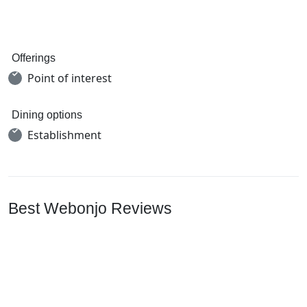
Offerings
Point of interest
Dining options
Establishment
Best Webonjo Reviews