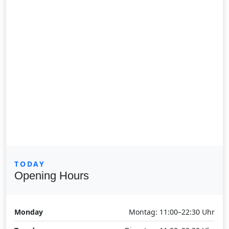
TODAY
Opening Hours
Monday
Montag: 11:00–22:30 Uhr