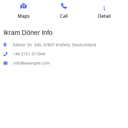
Maps
Call
Detail
Ikram Döner Info
Kölner Str. 540, 47807 Krefeld, Deutschland
+49 2151 317049
info@example.com