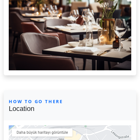
HOW TO GO THERE
Location