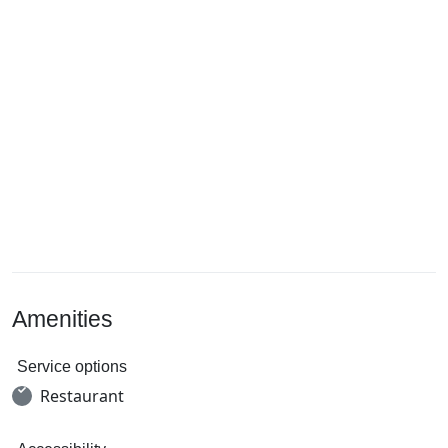
Amenities
Service options
Restaurant