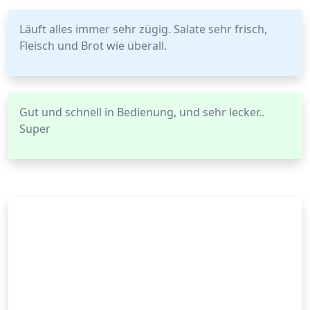
Läuft alles immer sehr zügig. Salate sehr frisch,
Fleisch und Brot wie überall.
Gut und schnell in Bedienung, und sehr lecker..
Super