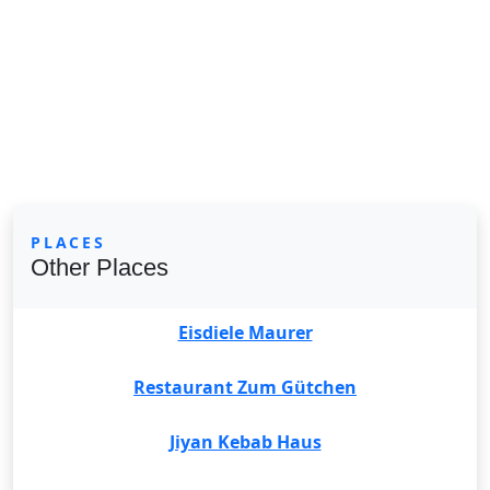
PLACES
Other Places
Eisdiele Maurer
Restaurant Zum Gütchen
Jiyan Kebab Haus