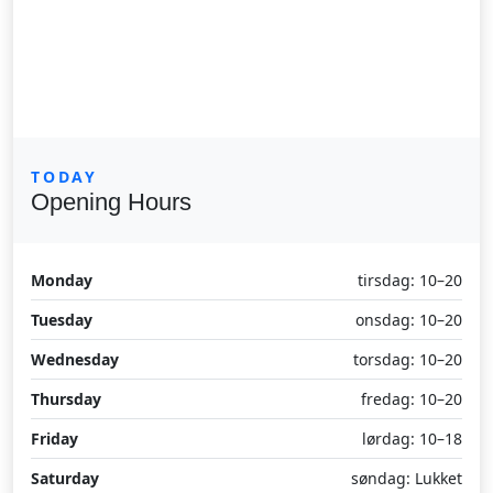
TODAY
Opening Hours
Monday
tirsdag: 10–20
Tuesday
onsdag: 10–20
Wednesday
torsdag: 10–20
Thursday
fredag: 10–20
Friday
lørdag: 10–18
Saturday
søndag: Lukket