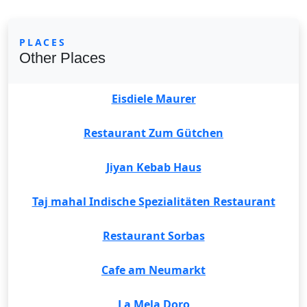
PLACES
Other Places
Eisdiele Maurer
Restaurant Zum Gütchen
Jiyan Kebab Haus
Taj mahal Indische Spezialitäten Restaurant
Restaurant Sorbas
Cafe am Neumarkt
La Mela Doro