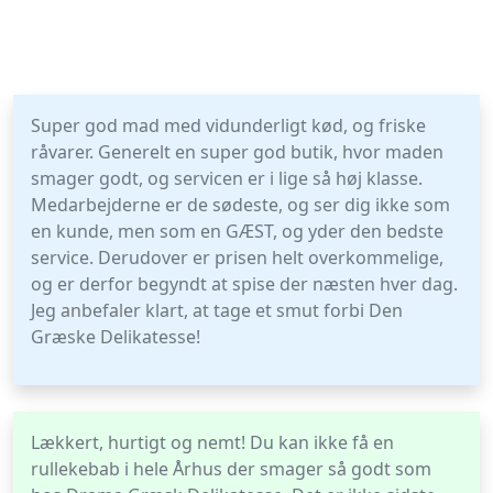
Super god mad med vidunderligt kød, og friske
råvarer. Generelt en super god butik, hvor maden
smager godt, og servicen er i lige så høj klasse.
Medarbejderne er de sødeste, og ser dig ikke som
en kunde, men som en GÆST, og yder den bedste
service. Derudover er prisen helt overkommelige,
og er derfor begyndt at spise der næsten hver dag.
Jeg anbefaler klart, at tage et smut forbi Den
Græske Delikatesse!
Lækkert, hurtigt og nemt! Du kan ikke få en
rullekebab i hele Århus der smager så godt som