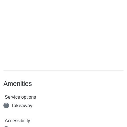
Amenities
Service options
Takeaway
Accessibility