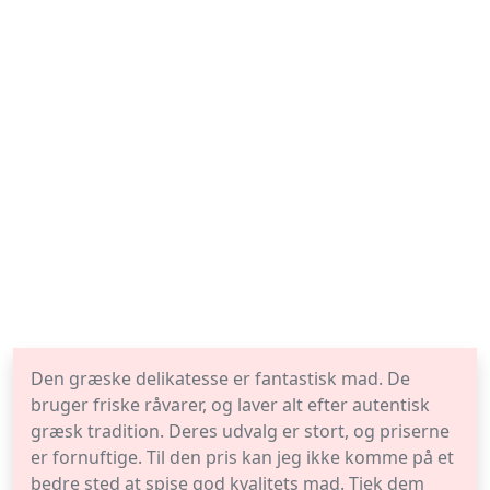
Den græske delikatesse er fantastisk mad. De
bruger friske råvarer, og laver alt efter autentisk
græsk tradition. Deres udvalg er stort, og priserne
er fornuftige. Til den pris kan jeg ikke komme på et
bedre sted at spise god kvalitets mad. Tjek dem