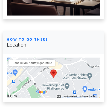
HOW TO GO THERE
Location