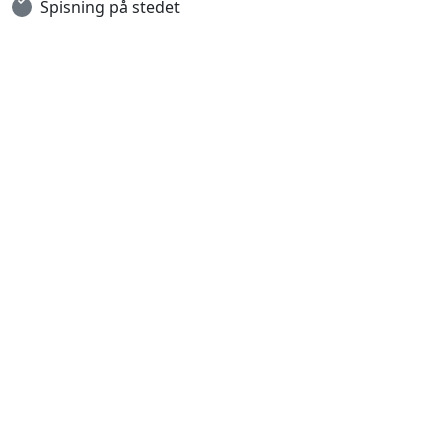
Spisning på stedet