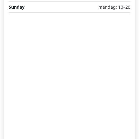
Sunday
mandag: 10–20