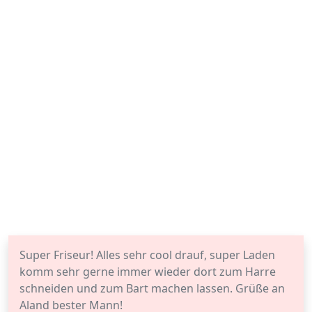
Super Friseur! Alles sehr cool drauf, super Laden
komm sehr gerne immer wieder dort zum Harre
schneiden und zum Bart machen lassen. Grüße an
Aland bester Mann!