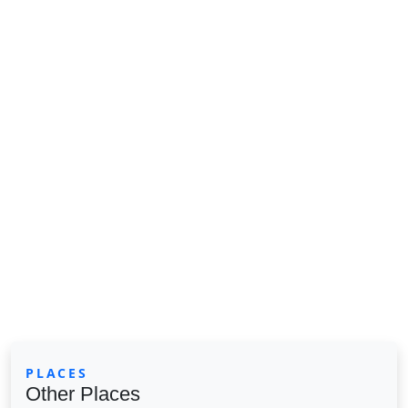
PLACES
Other Places