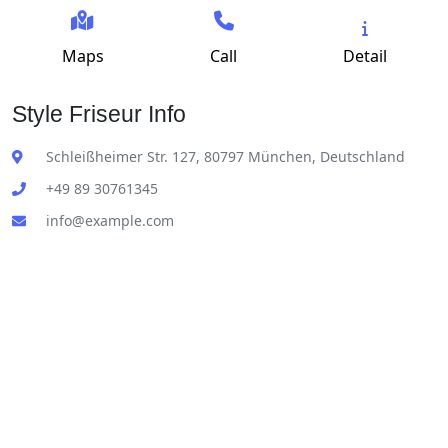
Maps
Call
Detail
Style Friseur Info
Schleißheimer Str. 127, 80797 München, Deutschland
+49 89 30761345
info@example.com