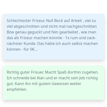
Schlechtester Friseur. Null Bock auf Arbeit , viel zu
viel abgeschnitten und nicht mal nachgeschnitten
Bzw genau geguckt und fein gearbeitet , wie man
das als Friseur machen könnte - 1x rum und zack-
nächster Kunde. Das hätte ich auch selbst machen
können - für 0€…
Richtig guter Frisuer. Macht Spaß dorthin zugehen.
Ich schneide bei Alan und er macht sein Job richtig
gut. Kann ihn mit gutem Gewissen weiter
empfehlen.