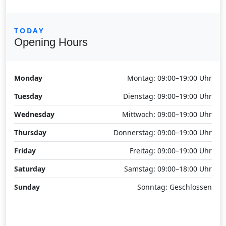
TODAY
Opening Hours
Monday
Montag: 09:00–19:00 Uhr
Tuesday
Dienstag: 09:00–19:00 Uhr
Wednesday
Mittwoch: 09:00–19:00 Uhr
Thursday
Donnerstag: 09:00–19:00 Uhr
Friday
Freitag: 09:00–19:00 Uhr
Saturday
Samstag: 09:00–18:00 Uhr
Sunday
Sonntag: Geschlossen