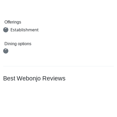
Offerings
Establishment
Dining options
Best Webonjo Reviews