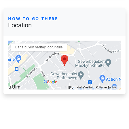
HOW TO GO THERE
Location