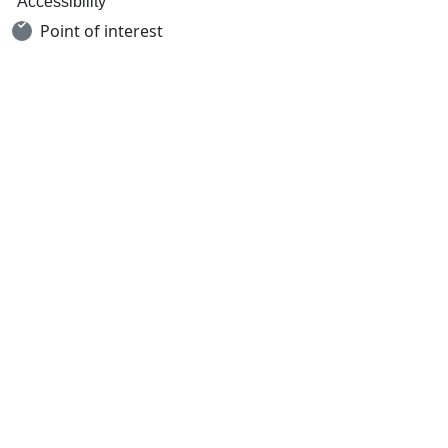
Accessibility
Point of interest