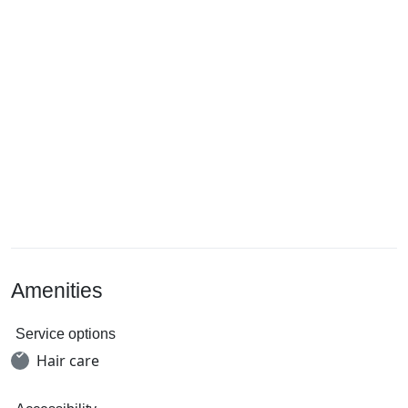
Amenities
Service options
Hair care