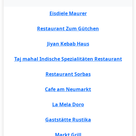
Eisdiele Maurer
Restaurant Zum Gütchen
Jiyan Kebab Haus
Taj mahal Indische Spezialitäten Restaurant
Restaurant Sorbas
Cafe am Neumarkt
La Mela Doro
Gaststätte Rustika
Markt Grill