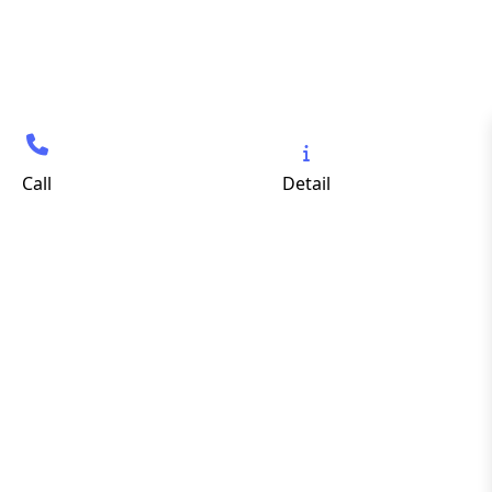
Call
Detail