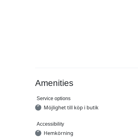
Amenities
Service options
Möjlighet till köp i butik
Accessibility
Hemkörning