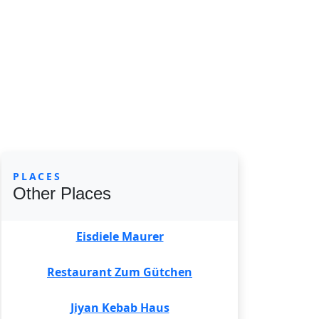
PLACES
Other Places
Eisdiele Maurer
Restaurant Zum Gütchen
Jiyan Kebab Haus