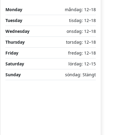
Monday
måndag: 12–18
Tuesday
tisdag: 12–18
Wednesday
onsdag: 12–18
Thursday
torsdag: 12–18
Friday
fredag: 12–18
Saturday
lördag: 12–15
Sunday
söndag: Stängt