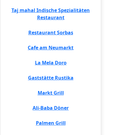
Taj mahal Indische Spezialitäten
Restaurant
Restaurant Sorbas
Cafe am Neumarkt
La Mela Doro
Gaststätte Rustika
Markt Grill
Ali-Baba Döner
Palmen Grill