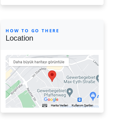
HOW TO GO THERE
Location