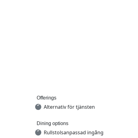
Offerings
Alternativ för tjänsten
Dining options
Rullstolsanpassad ingång