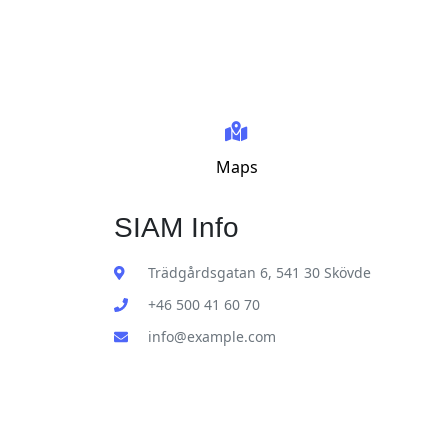
Maps
SIAM Info
Trädgårdsgatan 6, 541 30 Skövde
+46 500 41 60 70
info@example.com