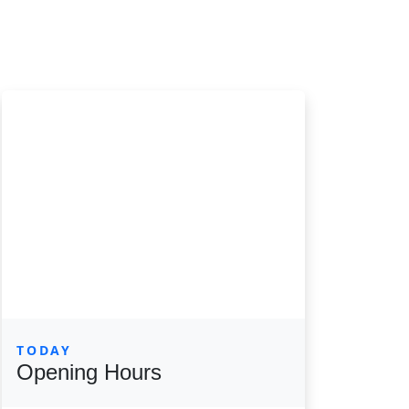
TODAY
Opening Hours