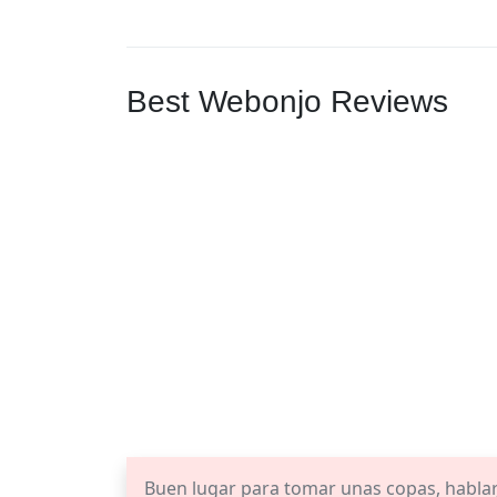
Best Webonjo Reviews
Buen lugar para tomar unas copas, hablar,j