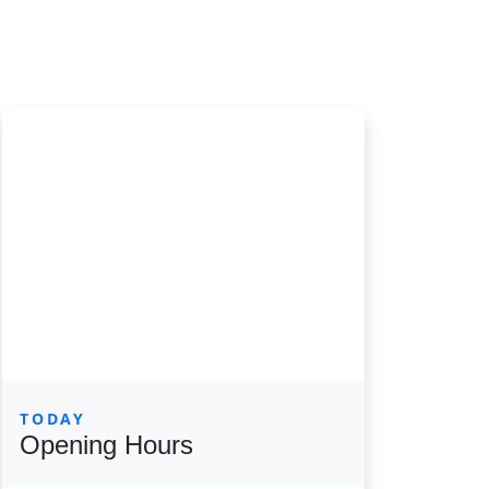
TODAY
Opening Hours