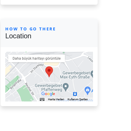
HOW TO GO THERE
Location