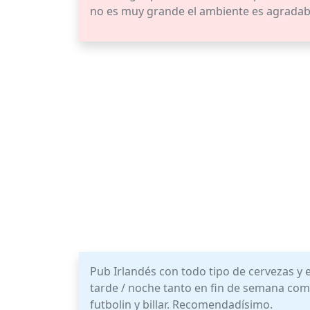
no es muy grande el ambiente es agradabl
Pub Irlandés con todo tipo de cervezas y 
tarde / noche tanto en fin de semana co
futbolin y billar. Recomendadísimo.