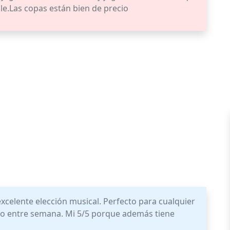
e.Las copas están bien de precio
excelente elección musical. Perfecto para cualquier
mo entre semana. Mi 5/5 porque además tiene