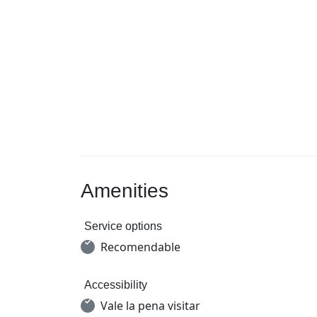
Amenities
Service options
Recomendable
Accessibility
Vale la pena visitar