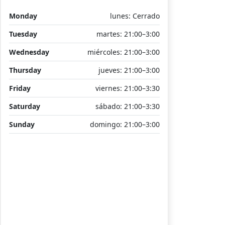
Monday
lunes: Cerrado
Tuesday
martes: 21:00–3:00
Wednesday
miércoles: 21:00–3:00
Thursday
jueves: 21:00–3:00
Friday
viernes: 21:00–3:30
Saturday
sábado: 21:00–3:30
Sunday
domingo: 21:00–3:00