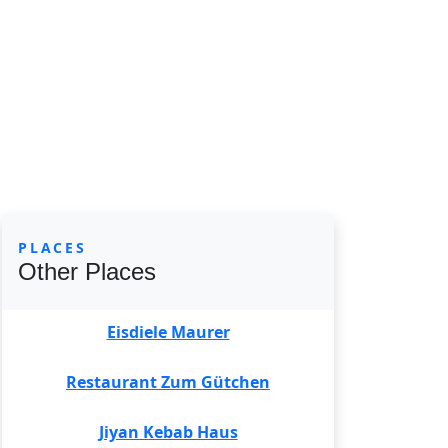
PLACES
Other Places
Eisdiele Maurer
Restaurant Zum Gütchen
Jiyan Kebab Haus