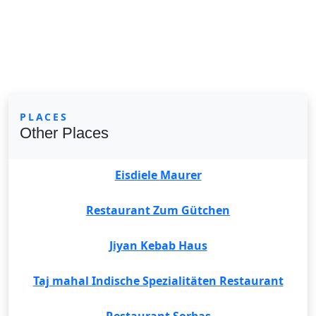
PLACES
Other Places
Eisdiele Maurer
Restaurant Zum Gütchen
Jiyan Kebab Haus
Taj mahal Indische Spezialitäten Restaurant