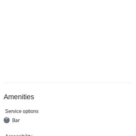
Amenities
Service options
Bar