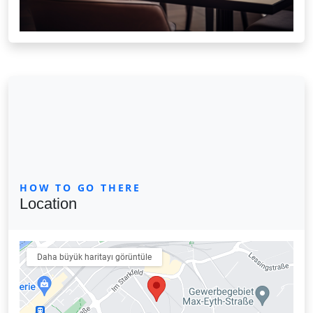
HOW TO GO THERE
Location