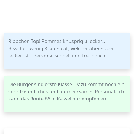
Rippchen Top! Pommes knusprig u lecker...
Bisschen wenig Krautsalat, welcher aber super
lecker ist... Personal schnell und freundlich...
Die Burger sind erste Klasse. Dazu kommt noch ein
sehr freundliches und aufmerksames Personal. Ich
kann das Route 66 in Kassel nur empfehlen.