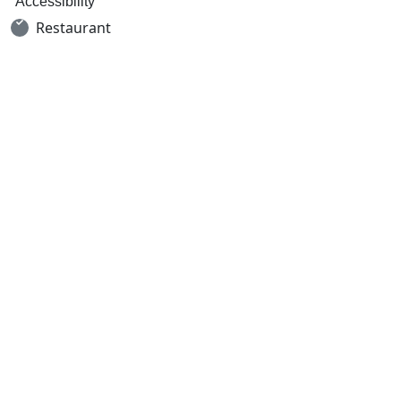
Accessibility
Restaurant