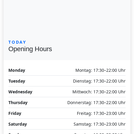
TODAY
Opening Hours
Monday
Montag: 17:30–22:00 Uhr
Tuesday
Dienstag: 17:30–22:00 Uhr
Wednesday
Mittwoch: 17:30–22:00 Uhr
Thursday
Donnerstag: 17:30–22:00 Uhr
Friday
Freitag: 17:30–23:00 Uhr
Saturday
Samstag: 17:30–23:00 Uhr