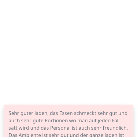
Sehr guter laden, das Essen schmeckt sehr gut und
auch sehr gute Portionen wo man auf jeden Fall
satt wird und das Personal ist auch sehr freundlich.
Das Ambiente ist sehr gut und der ganze laden ist