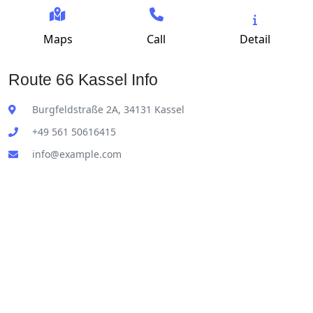
Maps
Call
Detail
Route 66 Kassel Info
Burgfeldstraße 2A, 34131 Kassel
+49 561 50616415
info@example.com