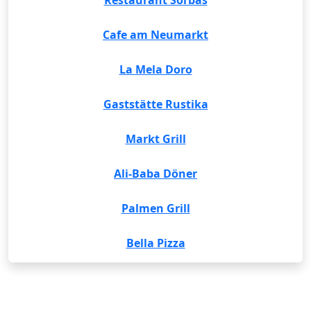
Restaurant Sorbas
Cafe am Neumarkt
La Mela Doro
Gaststätte Rustika
Markt Grill
Ali-Baba Döner
Palmen Grill
Bella Pizza