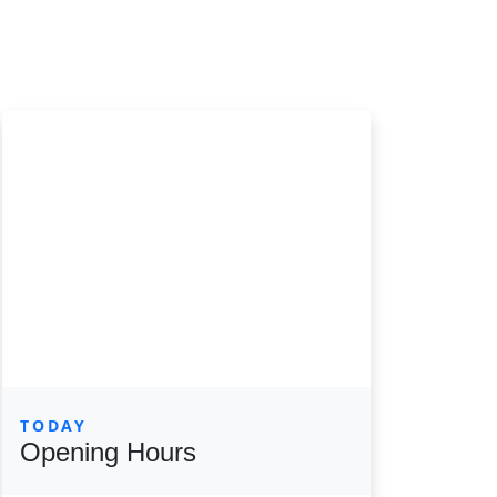
TODAY
Opening Hours