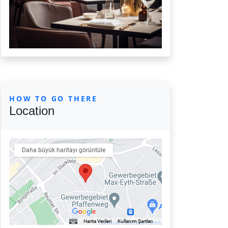
HOW TO GO THERE
Location