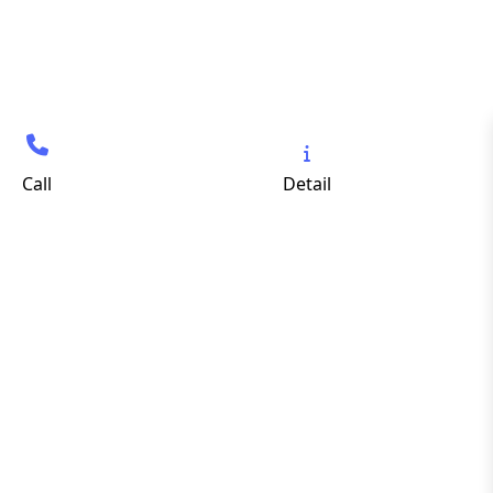
Call
Detail