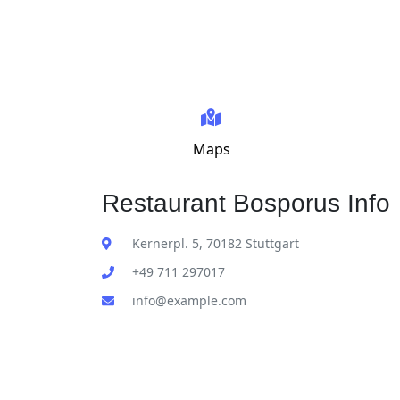
Maps
Restaurant Bosporus Info
Kernerpl. 5, 70182 Stuttgart
+49 711 297017
info@example.com