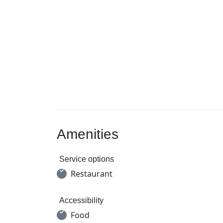
Amenities
Service options
Restaurant
Accessibility
Food