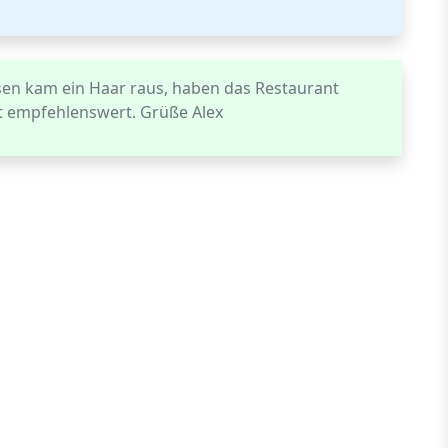
sen kam ein Haar raus, haben das Restaurant
cht empfehlenswert. Grüße Alex