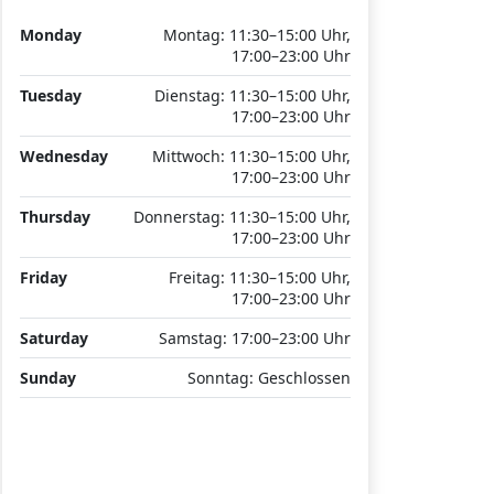
Monday
Montag: 11:30–15:00 Uhr,
17:00–23:00 Uhr
Tuesday
Dienstag: 11:30–15:00 Uhr,
17:00–23:00 Uhr
Wednesday
Mittwoch: 11:30–15:00 Uhr,
17:00–23:00 Uhr
Thursday
Donnerstag: 11:30–15:00 Uhr,
17:00–23:00 Uhr
Friday
Freitag: 11:30–15:00 Uhr,
17:00–23:00 Uhr
Saturday
Samstag: 17:00–23:00 Uhr
Sunday
Sonntag: Geschlossen