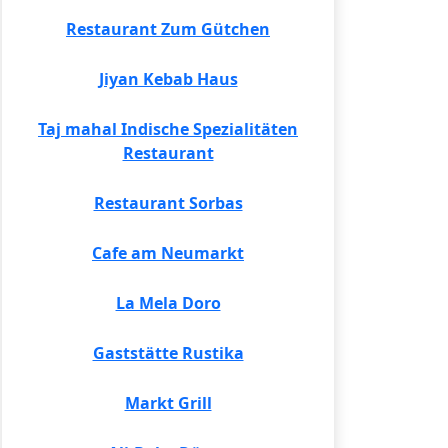
Restaurant Zum Gütchen
Jiyan Kebab Haus
Taj mahal Indische Spezialitäten
Restaurant
Restaurant Sorbas
Cafe am Neumarkt
La Mela Doro
Gaststätte Rustika
Markt Grill