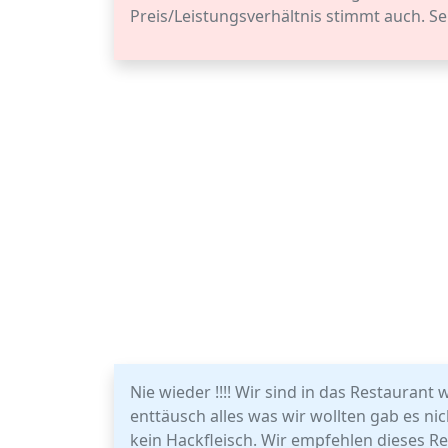
Preis/Leistungsverhältnis stimmt auch. S
Nie wieder !!!! Wir sind in das Restauran
enttäusch alles was wir wollten gab es nich
kein Hackfleisch. Wir empfehlen dieses R