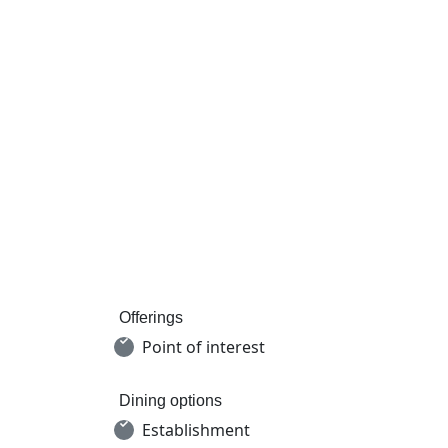
Offerings
Point of interest
Dining options
Establishment