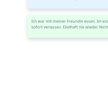
Ich war mit meiner Freundin essen. Im es
sofort verlassen. Ekelhaft nie wieder. Ni