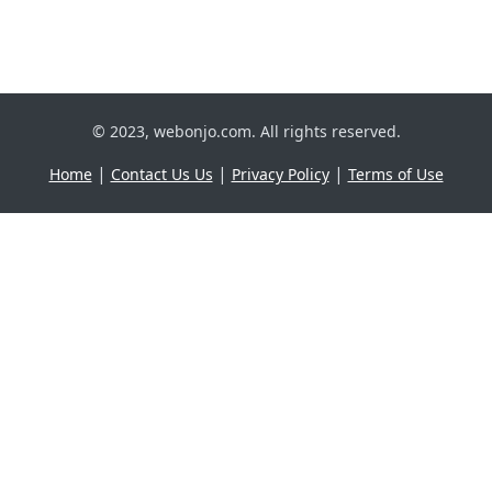
© 2023, webonjo.com. All rights reserved.
|
|
|
Home
Contact Us Us
Privacy Policy
Terms of Use