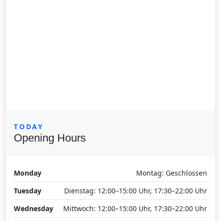
TODAY
Opening Hours
Monday
Montag: Geschlossen
Tuesday
Dienstag: 12:00–15:00 Uhr, 17:30–22:00 Uhr
Wednesday
Mittwoch: 12:00–15:00 Uhr, 17:30–22:00 Uhr