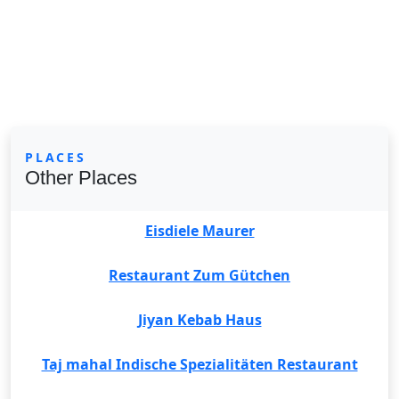
PLACES
Other Places
Eisdiele Maurer
Restaurant Zum Gütchen
Jiyan Kebab Haus
Taj mahal Indische Spezialitäten Restaurant