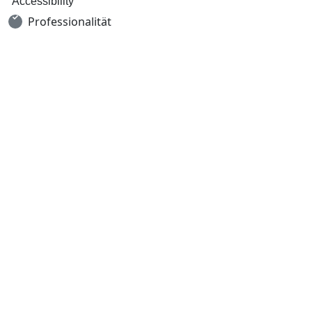
Accessibility
Professionalität