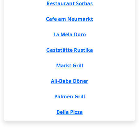
Restaurant Sorbas
Cafe am Neumarkt
La Mela Doro
Gaststätte Rustika
Markt Grill
Ali-Baba Döner
Palmen Grill
Bella Pizza