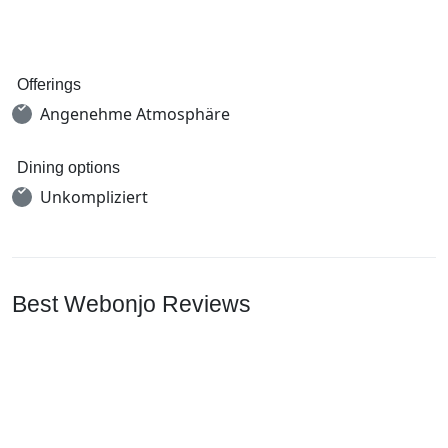
Offerings
Angenehme Atmosphäre
Dining options
Unkompliziert
Best Webonjo Reviews