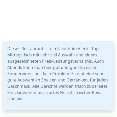
Dieses Restaurant ist ein Favorit im Viertel.Top
Mittagstisch mit sehr viel Auswahl und einem
ausgezeichneten Preis-Leistungsverhältnis. Auch
Abends kann man hier gut und günstig essen.
Sonderwünsche - kein Problem. Es gibt eine sehr
gute Auswahl an Speisen und Getränken, für jeden
Geschmack. Alle Gerichte werden frisch zubereitet,
knackiges Gemüse, zartes Fleisch, frischer Reis.
Und wo