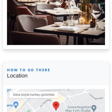
HOW TO GO THERE
Location