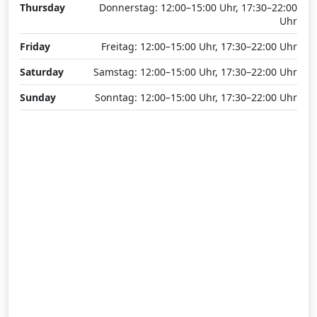
Thursday
Donnerstag: 12:00–15:00 Uhr, 17:30–22:00
Uhr
Friday
Freitag: 12:00–15:00 Uhr, 17:30–22:00 Uhr
Saturday
Samstag: 12:00–15:00 Uhr, 17:30–22:00 Uhr
Sunday
Sonntag: 12:00–15:00 Uhr, 17:30–22:00 Uhr