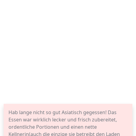
Hab lange nicht so gut Asiatisch gegessen! Das
Essen war wirklich lecker und frisch zubereitet,
ordentliche Portionen und einen nette
Kellnerin(auch die einzige sie betreibt den Laden