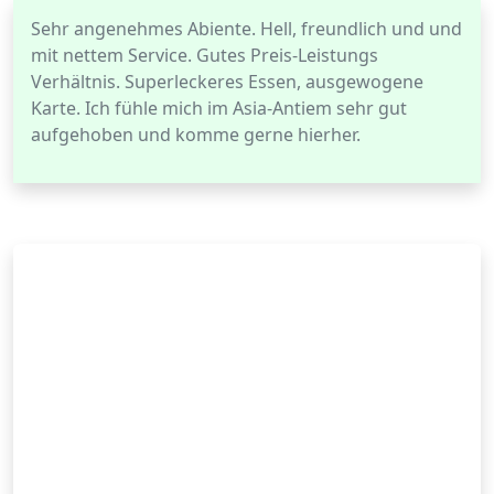
Sehr angenehmes Abiente. Hell, freundlich und und
mit nettem Service. Gutes Preis-Leistungs
Verhältnis. Superleckeres Essen, ausgewogene
Karte. Ich fühle mich im Asia-Antiem sehr gut
aufgehoben und komme gerne hierher.