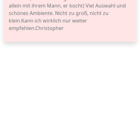
allein mit ihrem Mann, er kocht) Viel Auswahl und
schönes Ambiente. Nicht zu groß, nicht zu
klein.Kann ich wirklich nur weiter
empfehlen.Christopher