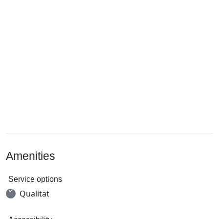
Amenities
Service options
Qualität