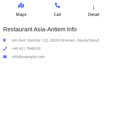
Maps
Call
Detail
Restaurant Asia-Antiem Info
Vor dem Steintor 122, 28203 Bremen, Deutschland
+49 421 7948533
info@example.com