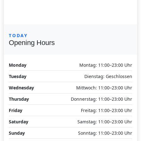
TODAY
Opening Hours
Monday
Montag: 11:00–23:00 Uhr
Tuesday
Dienstag: Geschlossen
Wednesday
Mittwoch: 11:00–23:00 Uhr
Thursday
Donnerstag: 11:00–23:00 Uhr
Friday
Freitag: 11:00–23:00 Uhr
Saturday
Samstag: 11:00–23:00 Uhr
Sunday
Sonntag: 11:00–23:00 Uhr