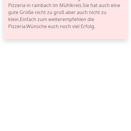
Pizzeria in rainbach im Mühlkreis.Sie hat auch eine
gute Größe nicht zu groß aber auch nicht zu
klein.Einfach zum weiterempfehlen die
Pizzeria.Wünsche euch noch viel Erfolg.