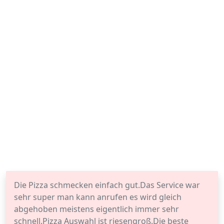
Die Pizza schmecken einfach gut.Das Service war
sehr super man kann anrufen es wird gleich
abgehoben meistens eigentlich immer sehr
schnell.Pizza Auswahl ist riesengroß.Die beste