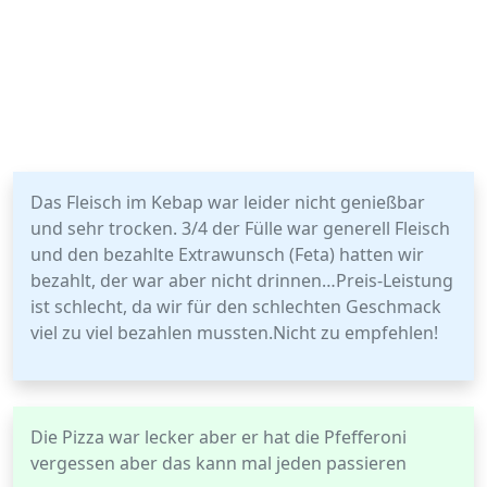
Das Fleisch im Kebap war leider nicht genießbar
und sehr trocken. 3/4 der Fülle war generell Fleisch
und den bezahlte Extrawunsch (Feta) hatten wir
bezahlt, der war aber nicht drinnen…Preis-Leistung
ist schlecht, da wir für den schlechten Geschmack
viel zu viel bezahlen mussten.Nicht zu empfehlen!
Die Pizza war lecker aber er hat die Pfefferoni
vergessen aber das kann mal jeden passieren