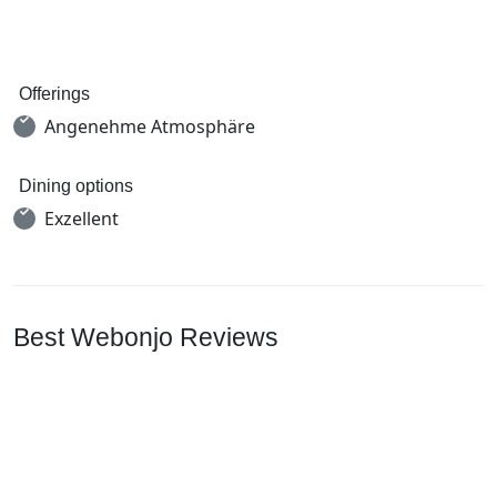
Offerings
Angenehme Atmosphäre
Dining options
Exzellent
Best Webonjo Reviews