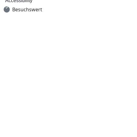
Accessibility
Besuchswert