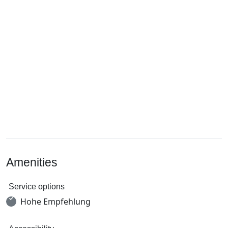
Amenities
Service options
Hohe Empfehlung