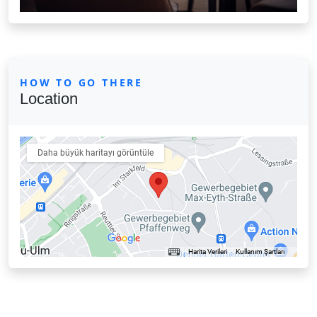
HOW TO GO THERE
Location