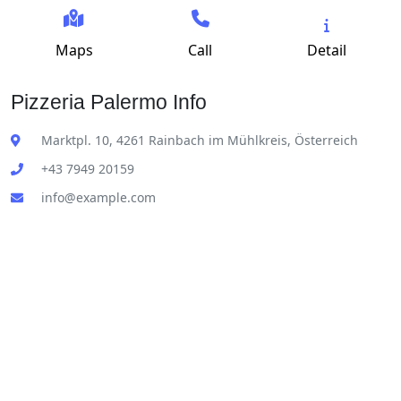
Maps
Call
Detail
Pizzeria Palermo Info
Marktpl. 10, 4261 Rainbach im Mühlkreis, Österreich
+43 7949 20159
info@example.com