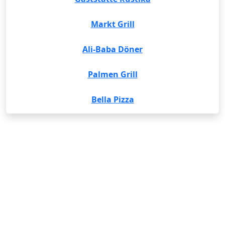
Markt Grill
Ali-Baba Döner
Palmen Grill
Bella Pizza