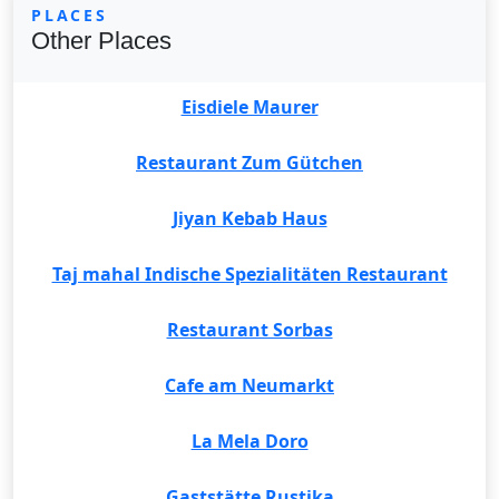
PLACES
Other Places
Eisdiele Maurer
Restaurant Zum Gütchen
Jiyan Kebab Haus
Taj mahal Indische Spezialitäten Restaurant
Restaurant Sorbas
Cafe am Neumarkt
La Mela Doro
Gaststätte Rustika