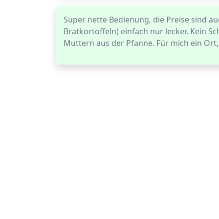
Super nette Bedienung, die Preise sind a
Bratkortoffeln) einfach nur lecker. Kein S
Muttern aus der Pfanne. Für mich ein Ort,