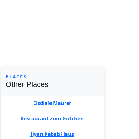
PLACES
Other Places
Eisdiele Maurer
Restaurant Zum Gütchen
Jiyan Kebab Haus