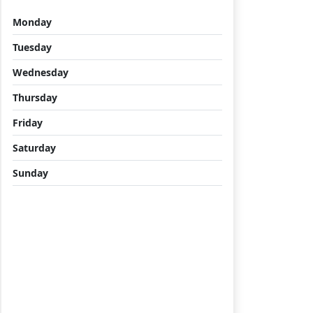
Monday
Tuesday
Wednesday
Thursday
Friday
Saturday
Sunday