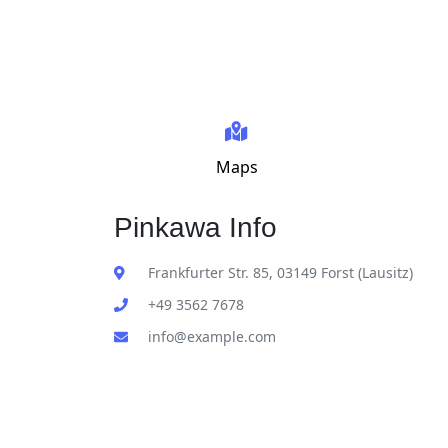
Maps
Pinkawa Info
Frankfurter Str. 85, 03149 Forst (Lausitz)
+49 3562 7678
info@example.com