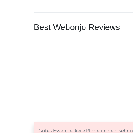
Best Webonjo Reviews
Gutes Essen, leckere Plinse und ein sehr 