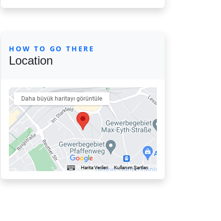
HOW TO GO THERE
Location