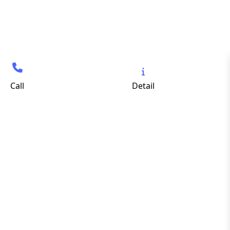
Call
Detail