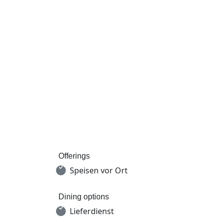
Offerings
Speisen vor Ort
Dining options
Lieferdienst