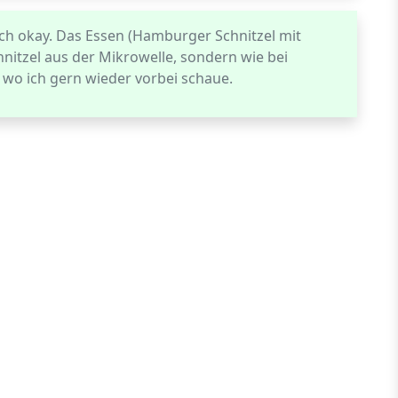
uch okay. Das Essen (Hamburger Schnitzel mit
chnitzel aus der Mikrowelle, sondern wie bei
 wo ich gern wieder vorbei schaue.