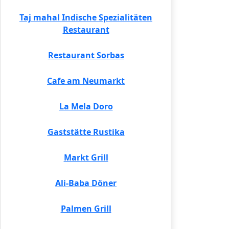
Taj mahal Indische Spezialitäten
Restaurant
Restaurant Sorbas
Cafe am Neumarkt
La Mela Doro
Gaststätte Rustika
Markt Grill
Ali-Baba Döner
Palmen Grill