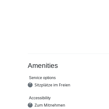
Amenities
Service options
Sitzplätze im Freien
Accessibility
Zum Mitnehmen