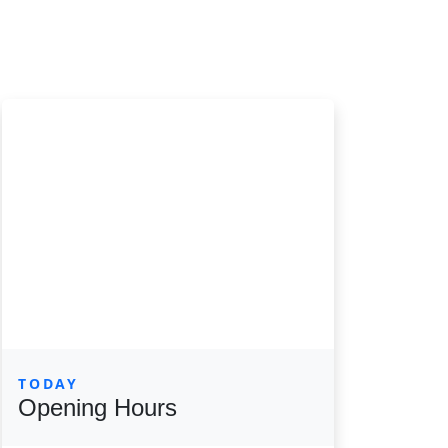
TODAY
Opening Hours