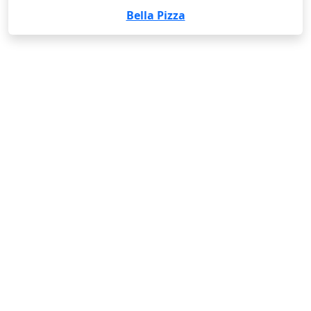
Bella Pizza