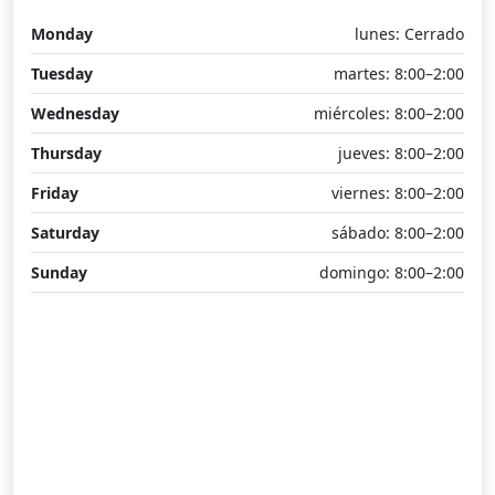
Monday
lunes: Cerrado
Tuesday
martes: 8:00–2:00
Wednesday
miércoles: 8:00–2:00
Thursday
jueves: 8:00–2:00
Friday
viernes: 8:00–2:00
Saturday
sábado: 8:00–2:00
Sunday
domingo: 8:00–2:00