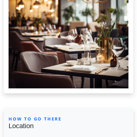
HOW TO GO THERE
Location