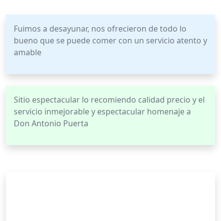
Fuimos a desayunar, nos ofrecieron de todo lo
bueno que se puede comer con un servicio atento y
amable
Sitio espectacular lo recomiendo calidad precio y el
servicio inmejorable y espectacular homenaje a
Don Antonio Puerta