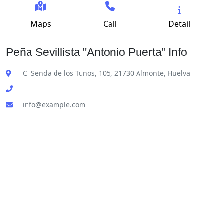
Maps
Call
Detail
Peña Sevillista "Antonio Puerta" Info
C. Senda de los Tunos, 105, 21730 Almonte, Huelva
info@example.com