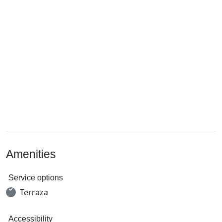
Amenities
Service options
Terraza
Accessibility