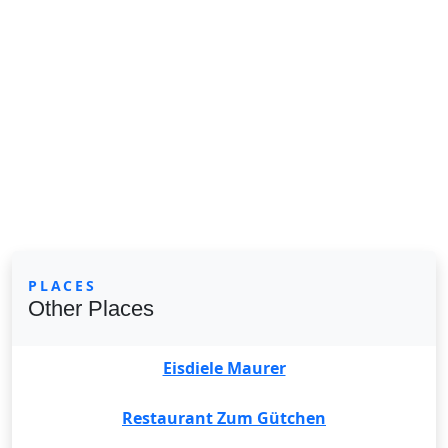
PLACES
Other Places
Eisdiele Maurer
Restaurant Zum Gütchen