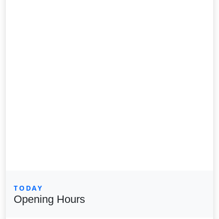
TODAY
Opening Hours