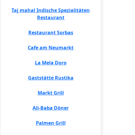
Taj mahal Indische Spezialitäten
Restaurant
Restaurant Sorbas
Cafe am Neumarkt
La Mela Doro
Gaststätte Rustika
Markt Grill
Ali-Baba Döner
Palmen Grill