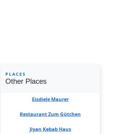
PLACES
Other Places
Eisdiele Maurer
Restaurant Zum Gütchen
Jiyan Kebab Haus