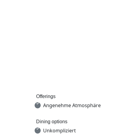
Offerings
Angenehme Atmosphäre
Dining options
Unkompliziert