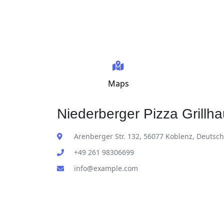
Maps
Niederberger Pizza Grillha
Arenberger Str. 132, 56077 Koblenz, Deutsc
+49 261 98306699
info@example.com