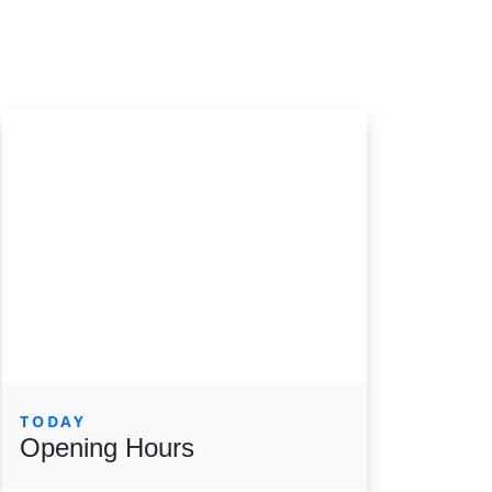
TODAY
Opening Hours