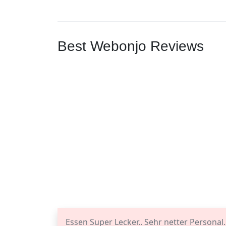
Best Webonjo Reviews
Essen Super Lecker.. Sehr netter Personal