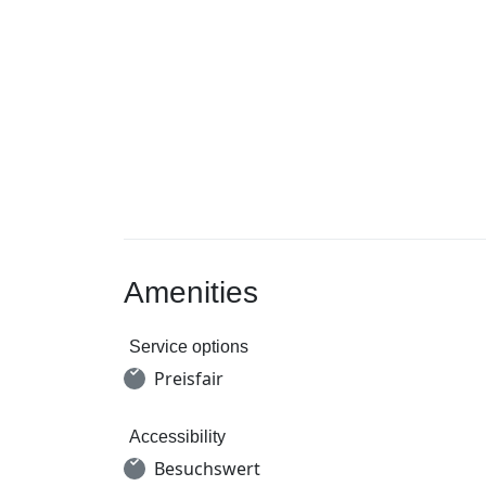
Amenities
Service options
Preisfair
Accessibility
Besuchswert