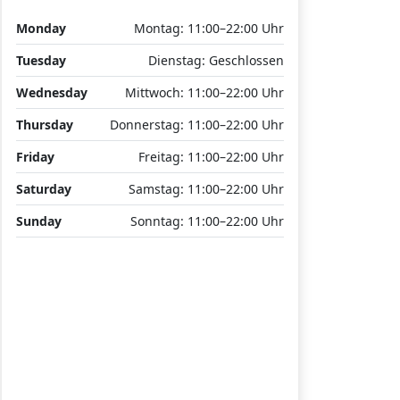
Monday
Montag: 11:00–22:00 Uhr
Tuesday
Dienstag: Geschlossen
Wednesday
Mittwoch: 11:00–22:00 Uhr
Thursday
Donnerstag: 11:00–22:00 Uhr
Friday
Freitag: 11:00–22:00 Uhr
Saturday
Samstag: 11:00–22:00 Uhr
Sunday
Sonntag: 11:00–22:00 Uhr