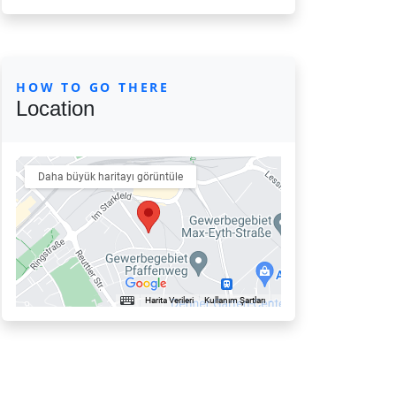
HOW TO GO THERE
Location