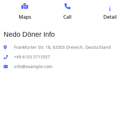
Maps
Call
Detail
Nedo Döner Info
Frankfurter Str. 18, 63303 Dreieich, Deutschland
+49 6103 5715557
info@example.com