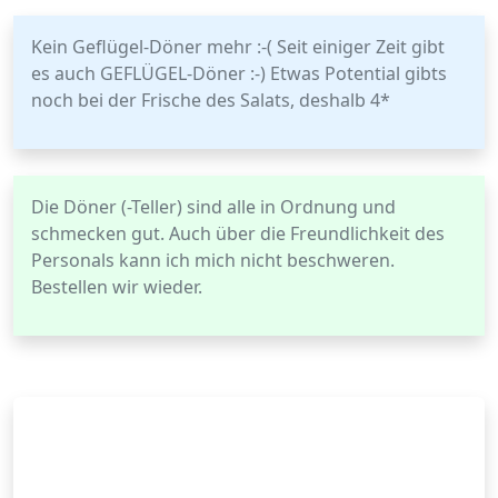
Kein Geflügel-Döner mehr :-( Seit einiger Zeit gibt
es auch GEFLÜGEL-Döner :-) Etwas Potential gibts
noch bei der Frische des Salats, deshalb 4*
Die Döner (-Teller) sind alle in Ordnung und
schmecken gut. Auch über die Freundlichkeit des
Personals kann ich mich nicht beschweren.
Bestellen wir wieder.