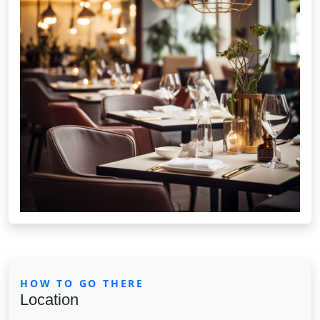
HOW TO GO THERE
Location