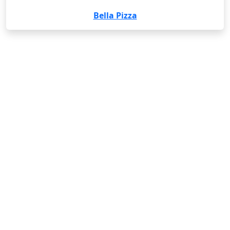
Bella Pizza