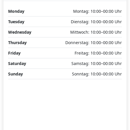
Monday
Montag: 10:00–00:00 Uhr
Tuesday
Dienstag: 10:00–00:00 Uhr
Wednesday
Mittwoch: 10:00–00:00 Uhr
Thursday
Donnerstag: 10:00–00:00 Uhr
Friday
Freitag: 10:00–00:00 Uhr
Saturday
Samstag: 10:00–00:00 Uhr
Sunday
Sonntag: 10:00–00:00 Uhr