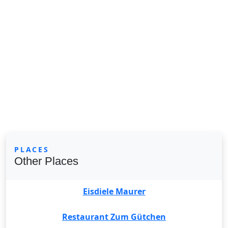
PLACES
Other Places
Eisdiele Maurer
Restaurant Zum Gütchen