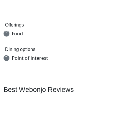
Offerings
Food
Dining options
Point of interest
Best Webonjo Reviews