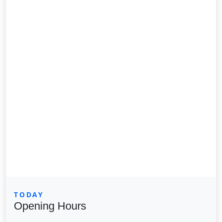
TODAY
Opening Hours