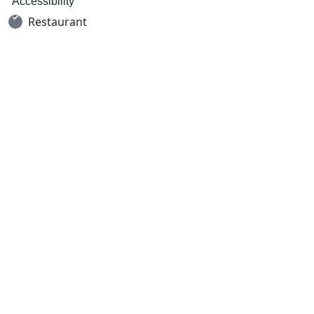
Accessibility
Restaurant