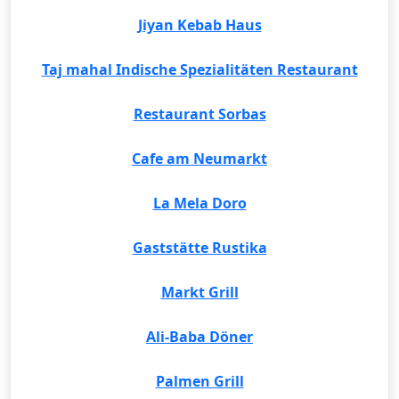
Jiyan Kebab Haus
Taj mahal Indische Spezialitäten Restaurant
Restaurant Sorbas
Cafe am Neumarkt
La Mela Doro
Gaststätte Rustika
Markt Grill
Ali-Baba Döner
Palmen Grill