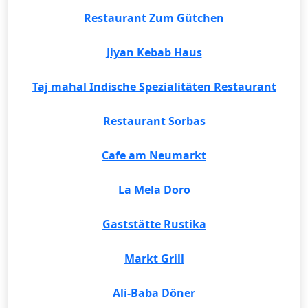
Restaurant Zum Gütchen
Jiyan Kebab Haus
Taj mahal Indische Spezialitäten Restaurant
Restaurant Sorbas
Cafe am Neumarkt
La Mela Doro
Gaststätte Rustika
Markt Grill
Ali-Baba Döner