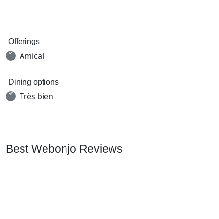
Offerings
Amical
Dining options
Très bien
Best Webonjo Reviews