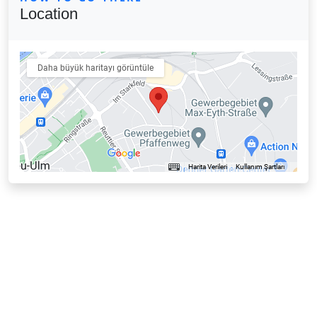
Location