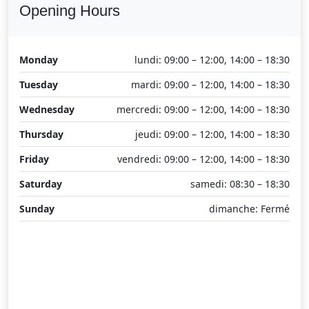
Opening Hours
Monday
lundi: 09:00 – 12:00, 14:00 – 18:30
Tuesday
mardi: 09:00 – 12:00, 14:00 – 18:30
Wednesday
mercredi: 09:00 – 12:00, 14:00 – 18:30
Thursday
jeudi: 09:00 – 12:00, 14:00 – 18:30
Friday
vendredi: 09:00 – 12:00, 14:00 – 18:30
Saturday
samedi: 08:30 – 18:30
Sunday
dimanche: Fermé