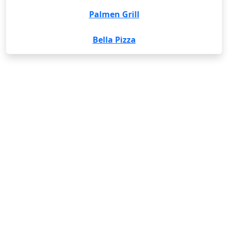
Palmen Grill
Bella Pizza