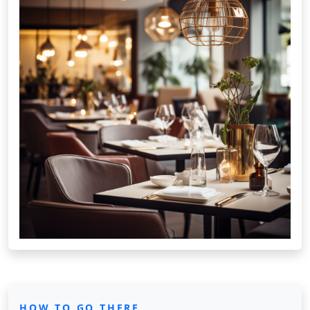
HOW TO GO THERE