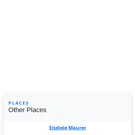
PLACES
Other Places
Eisdiele Maurer