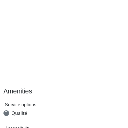
Amenities
Service options
Qualité