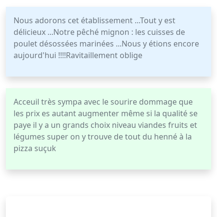
Nous adorons cet établissement ...Tout y est
délicieux ...Notre pêché mignon : les cuisses de
poulet désossées marinées ...Nous y étions encore
aujourd'hui !!!!Ravitaillement oblige
Acceuil très sympa avec le sourire dommage que
les prix es autant augmenter même si la qualité se
paye il y a un grands choix niveau viandes fruits et
légumes super on y trouve de tout du henné à la
pizza suçuk