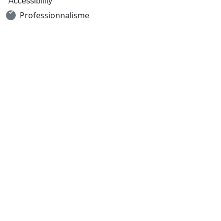
Accessibility
Professionnalisme