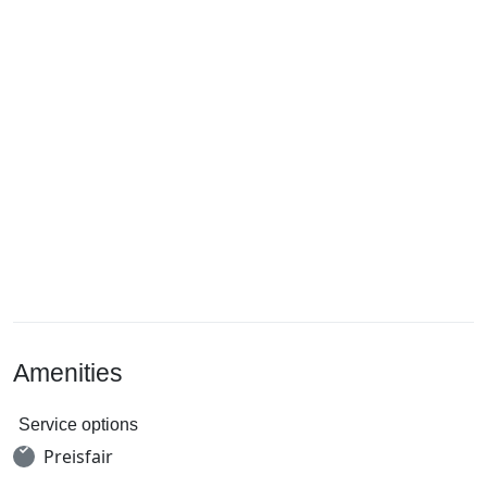
Amenities
Service options
Preisfair