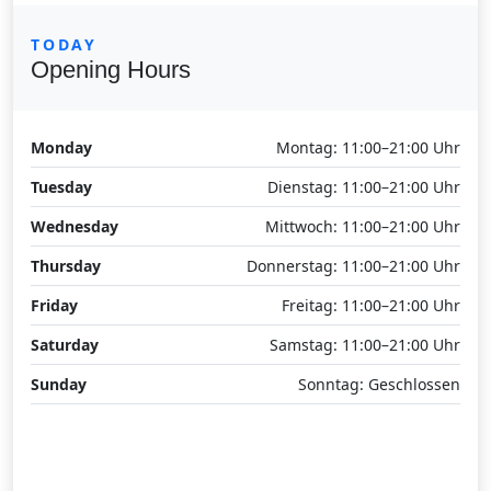
TODAY
Opening Hours
Monday
Montag: 11:00–21:00 Uhr
Tuesday
Dienstag: 11:00–21:00 Uhr
Wednesday
Mittwoch: 11:00–21:00 Uhr
Thursday
Donnerstag: 11:00–21:00 Uhr
Friday
Freitag: 11:00–21:00 Uhr
Saturday
Samstag: 11:00–21:00 Uhr
Sunday
Sonntag: Geschlossen