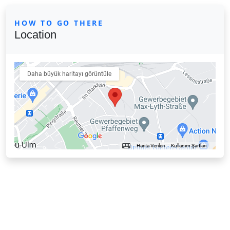
HOW TO GO THERE
Location