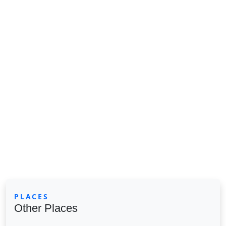
PLACES
Other Places