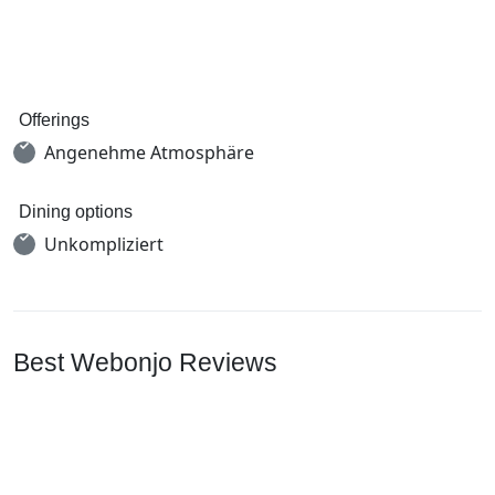
Offerings
Angenehme Atmosphäre
Dining options
Unkompliziert
Best Webonjo Reviews