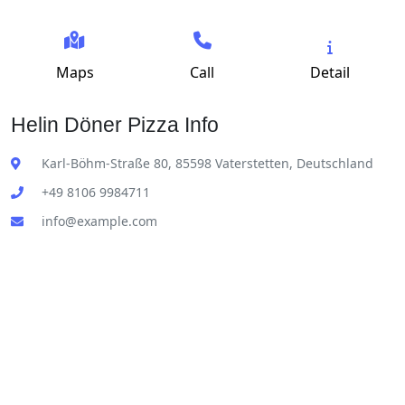
Maps
Call
Detail
Helin Döner Pizza Info
Karl-Böhm-Straße 80, 85598 Vaterstetten, Deutschland
+49 8106 9984711
info@example.com