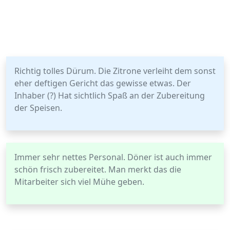
Richtig tolles Dürum. Die Zitrone verleiht dem sonst
eher deftigen Gericht das gewisse etwas. Der
Inhaber (?) Hat sichtlich Spaß an der Zubereitung
der Speisen.
Immer sehr nettes Personal. Döner ist auch immer
schön frisch zubereitet. Man merkt das die
Mitarbeiter sich viel Mühe geben.