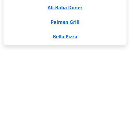
Ali-Baba Döner
Palmen Grill
Bella Pizza