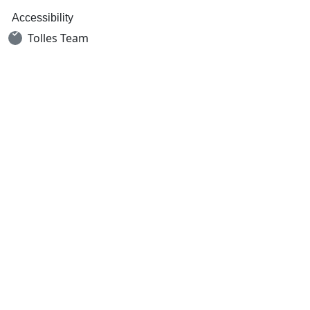
Accessibility
Tolles Team