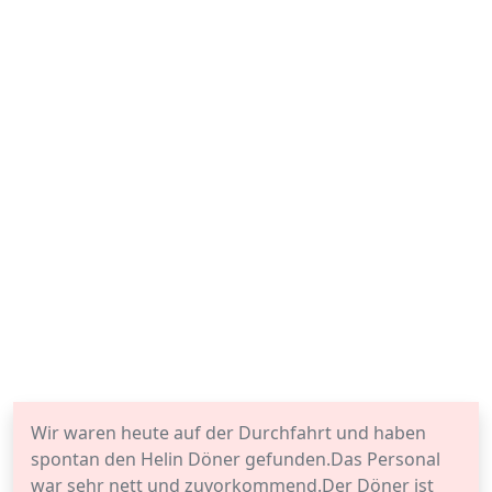
Wir waren heute auf der Durchfahrt und haben
spontan den Helin Döner gefunden.Das Personal
war sehr nett und zuvorkommend.Der Döner ist