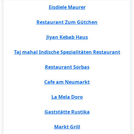
Eisdiele Maurer
Restaurant Zum Gütchen
Jiyan Kebab Haus
Taj mahal Indische Spezialitäten Restaurant
Restaurant Sorbas
Cafe am Neumarkt
La Mela Doro
Gaststätte Rustika
Markt Grill