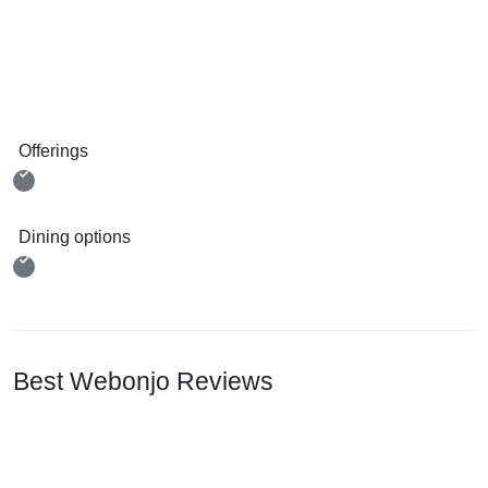
Offerings
Dining options
Best Webonjo Reviews