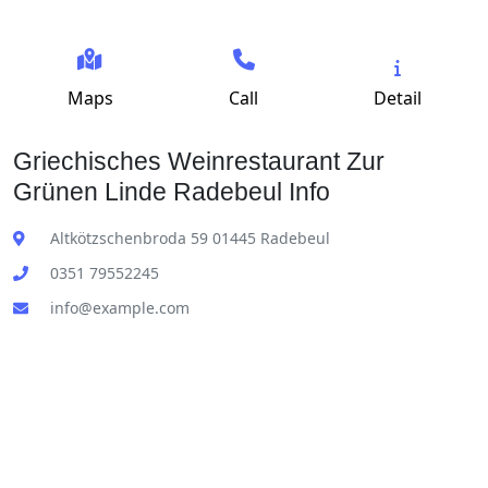
Maps
Call
Detail
Griechisches Weinrestaurant Zur
Grünen Linde Radebeul Info
Altkötzschenbroda 59 01445 Radebeul
0351 79552245
info@example.com