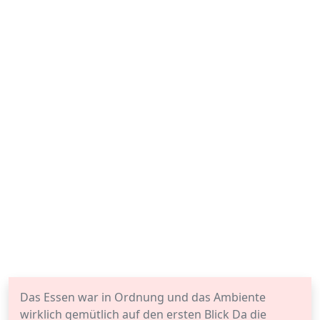
Das Essen war in Ordnung und das Ambiente
wirklich gemütlich auf den ersten Blick Da die