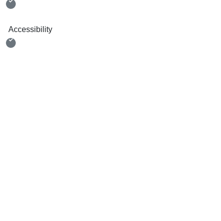
Accessibility