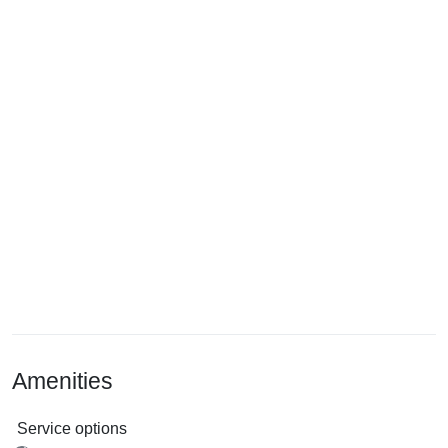
Amenities
Service options