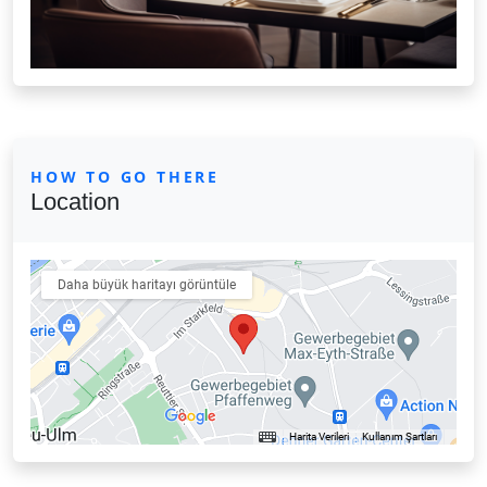
HOW TO GO THERE
Location