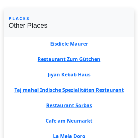
PLACES
Other Places
Eisdiele Maurer
Restaurant Zum Gütchen
Jiyan Kebab Haus
Taj mahal Indische Spezialitäten Restaurant
Restaurant Sorbas
Cafe am Neumarkt
La Mela Doro