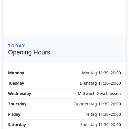
TODAY
Opening Hours
Monday
Montag 11:30–20:00
Tuesday
Dienstag 11:30–20:00
Wednesday
Mittwoch Geschlossen
Thursday
Donnerstag 11:30–20:00
Friday
Freitag 11:30–20:00
Saturday
Samstag 11:30–20:00