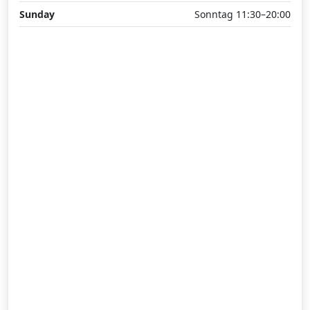
Sunday
Sonntag 11:30–20:00