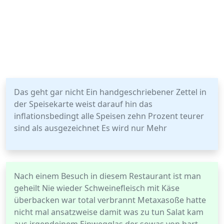
Das geht gar nicht Ein handgeschriebener Zettel in
der Speisekarte weist darauf hin das
inflationsbedingt alle Speisen zehn Prozent teurer
sind als ausgezeichnet Es wird nur Mehr
Nach einem Besuch in diesem Restaurant ist man
geheilt Nie wieder Schweinefleisch mit Käse
überbacken war total verbrannt Metaxasoße hatte
nicht mal ansatzweise damit was zu tun Salat kam