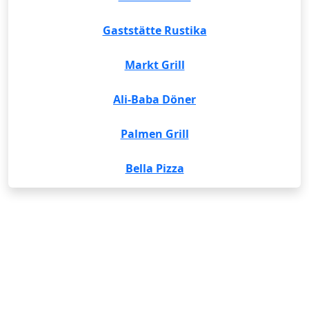
Gaststätte Rustika
Markt Grill
Ali-Baba Döner
Palmen Grill
Bella Pizza