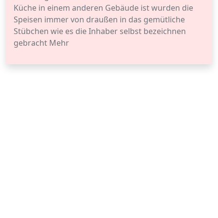
Küche in einem anderen Gebäude ist wurden die
Speisen immer von draußen in das gemütliche
Stübchen wie es die Inhaber selbst bezeichnen
gebracht Mehr