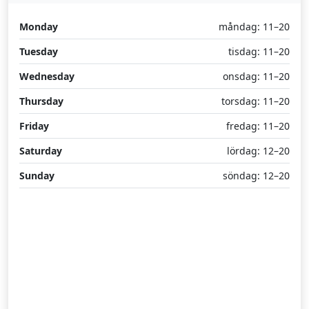
Monday
måndag: 11–20
Tuesday
tisdag: 11–20
Wednesday
onsdag: 11–20
Thursday
torsdag: 11–20
Friday
fredag: 11–20
Saturday
lördag: 12–20
Sunday
söndag: 12–20