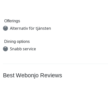
Offerings
Alternativ för tjänsten
Dining options
Snabb service
Best Webonjo Reviews