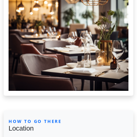
HOW TO GO THERE
Location