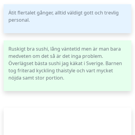
Ätit flertalet gånger, alltid väldigt gott och trevlig
personal.
Ruskigt bra sushi, lång väntetid men är man bara
medveten om det så är det inga problem.
Överlägset bästa sushi jag käkat i Sverige. Barnen
tog friterad kyckling thaistyle och vart mycket
nöjda samt stor portion.