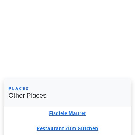
PLACES
Other Places
Eisdiele Maurer
Restaurant Zum Gütchen