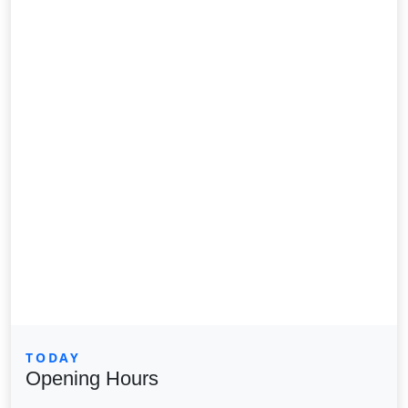
TODAY
Opening Hours