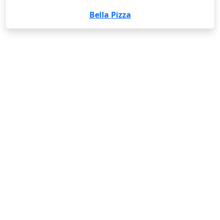
Bella Pizza