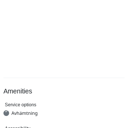
Amenities
Service options
Avhämtning