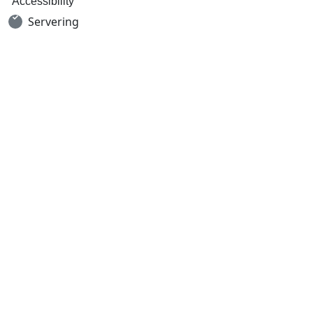
Accessibility
Servering