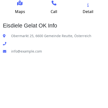
Maps
Call
Detail
Eisdiele Gelat OK Info
Obermarkt 25, 6600 Gemeinde Reutte, Österreich
info@example.com