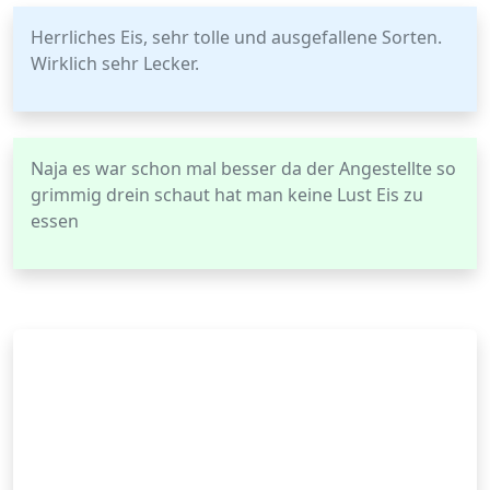
Herrliches Eis, sehr tolle und ausgefallene Sorten.
Wirklich sehr Lecker.
Naja es war schon mal besser da der Angestellte so
grimmig drein schaut hat man keine Lust Eis zu
essen