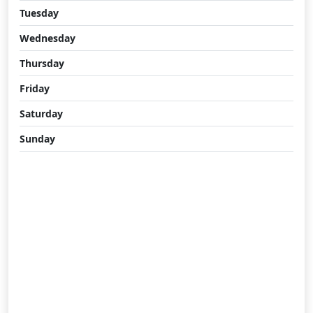
Tuesday
Wednesday
Thursday
Friday
Saturday
Sunday