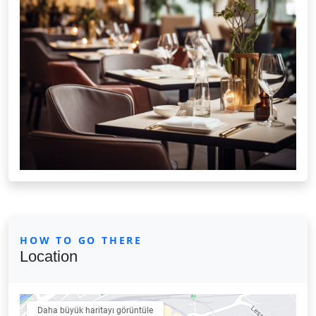
HOW TO GO THERE
Location