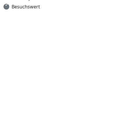
Besuchswert