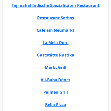
Taj mahal Indische Spezialitäten Restaurant
Restaurant Sorbas
Cafe am Neumarkt
La Mela Doro
Gaststätte Rustika
Markt Grill
Ali-Baba Döner
Palmen Grill
Bella Pizza