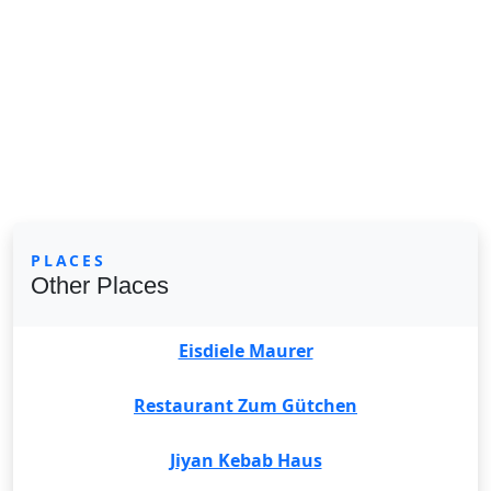
PLACES
Other Places
Eisdiele Maurer
Restaurant Zum Gütchen
Jiyan Kebab Haus