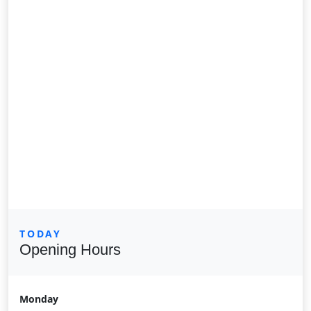
TODAY
Opening Hours
Monday