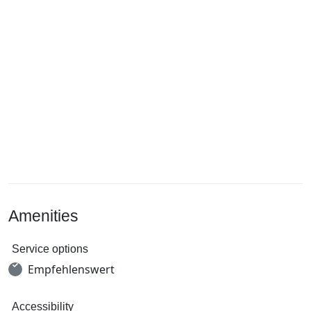
Amenities
Service options
Empfehlenswert
Accessibility