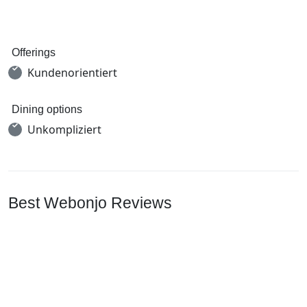
Offerings
Kundenorientiert
Dining options
Unkompliziert
Best Webonjo Reviews