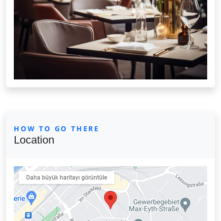
HOW TO GO THERE
Location