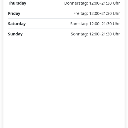
Thursday
Donnerstag: 12:00–21:30 Uhr
Friday
Freitag: 12:00–21:30 Uhr
Saturday
Samstag: 12:00–21:30 Uhr
Sunday
Sonntag: 12:00–21:30 Uhr