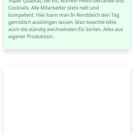
Super Qualität, bei Eis, Waffeln Heiss-Getränke und
Cocktails. Alle Mitarbeiter stets nett und
kompetent. Hier kann man In Norddeich den Tag
gemütlich ausklingen lassen. Man beachte bitte
auch die ständig wechselnden Eis Sorten. Alles aus
eigener Produktion.