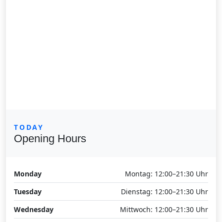
TODAY
Opening Hours
Monday
Montag: 12:00–21:30 Uhr
Tuesday
Dienstag: 12:00–21:30 Uhr
Wednesday
Mittwoch: 12:00–21:30 Uhr