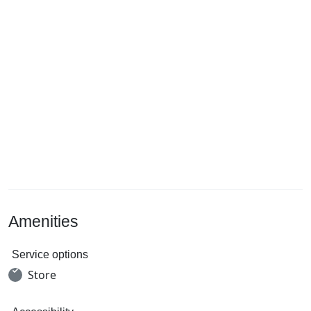
Amenities
Service options
Store