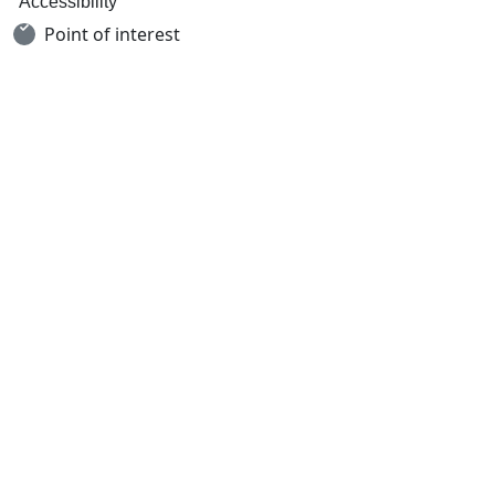
Accessibility
Point of interest