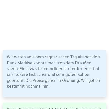
Wir waren an einem regnerischen Tag abends dort.
Dank Markise konnte man trotzdem Draußen
sitzen. Ein etwas brummeliger älterer Italiener hat
uns leckere Eisbecher und sehr guten Kaffee
gebracht. Die Preise gehen in Ordnung. Wir gehen
bestimmt nochmal hin.