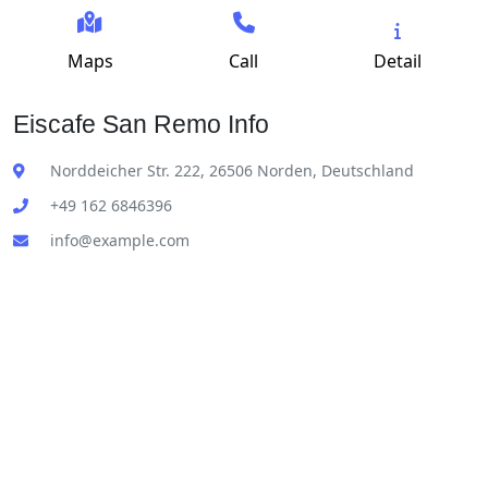
Maps
Call
Detail
Eiscafe San Remo Info
Norddeicher Str. 222, 26506 Norden, Deutschland
+49 162 6846396
info@example.com