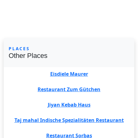
PLACES
Other Places
Eisdiele Maurer
Restaurant Zum Gütchen
Jiyan Kebab Haus
Taj mahal Indische Spezialitäten Restaurant
Restaurant Sorbas