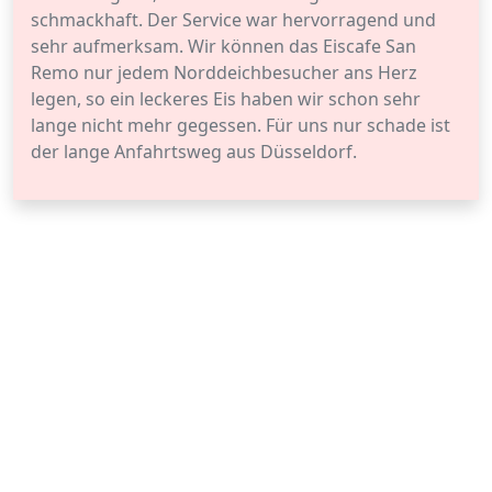
schmackhaft. Der Service war hervorragend und
sehr aufmerksam. Wir können das Eiscafe San
Remo nur jedem Norddeichbesucher ans Herz
legen, so ein leckeres Eis haben wir schon sehr
lange nicht mehr gegessen. Für uns nur schade ist
der lange Anfahrtsweg aus Düsseldorf.