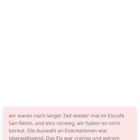
wir waren nach langer Zeit wieder mal im Eiscafe
San Remo, und eins vorweg, wir haben es nicht
bereut. Die Auswahl an Eiskreationen war
überwältigend, Das Eis war cremig und extrem