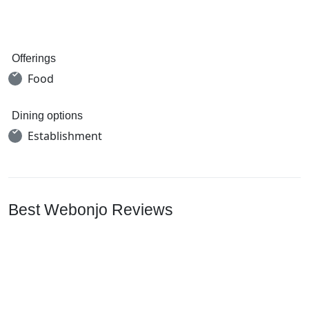
Offerings
Food
Dining options
Establishment
Best Webonjo Reviews