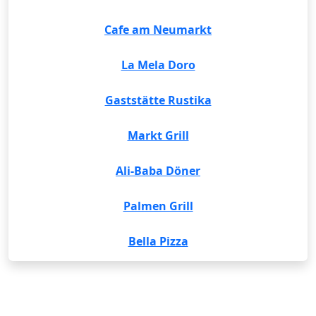
Cafe am Neumarkt
La Mela Doro
Gaststätte Rustika
Markt Grill
Ali-Baba Döner
Palmen Grill
Bella Pizza