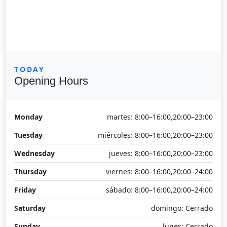
TODAY
Opening Hours
Monday
martes: 8:00–16:00,20:00–23:00
Tuesday
miércoles: 8:00–16:00,20:00–23:00
Wednesday
jueves: 8:00–16:00,20:00–23:00
Thursday
viernes: 8:00–16:00,20:00–24:00
Friday
sábado: 8:00–16:00,20:00–24:00
Saturday
domingo: Cerrado
Sunday
lunes: Cerrado