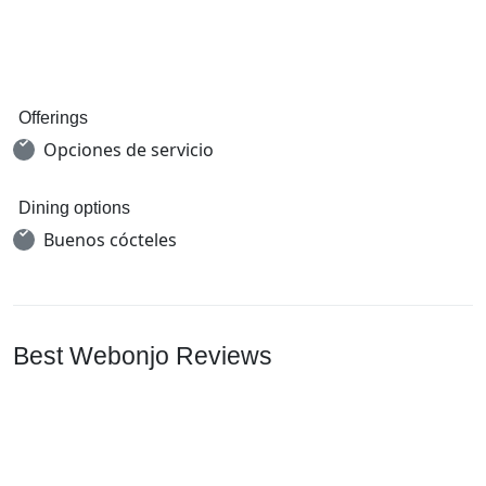
Offerings
Opciones de servicio
Dining options
Buenos cócteles
Best Webonjo Reviews