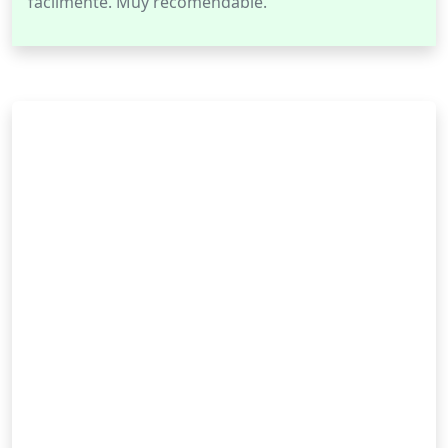
fácilmente. Muy recomendable.