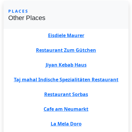
PLACES
Other Places
Eisdiele Maurer
Restaurant Zum Gütchen
Jiyan Kebab Haus
Taj mahal Indische Spezialitäten Restaurant
Restaurant Sorbas
Cafe am Neumarkt
La Mela Doro