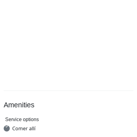
Amenities
Service options
Comer allí