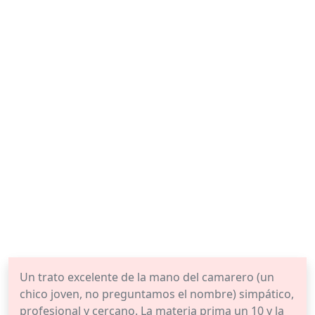
Un trato excelente de la mano del camarero (un
chico joven, no preguntamos el nombre) simpático,
profesional y cercano. La materia prima un 10 y la