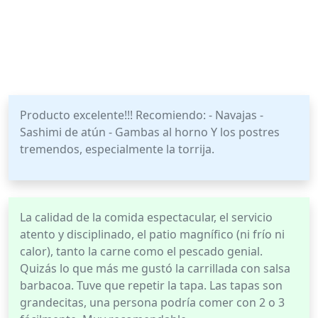
Producto excelente!!! Recomiendo: - Navajas -
Sashimi de atún - Gambas al horno Y los postres
tremendos, especialmente la torrija.
La calidad de la comida espectacular, el servicio
atento y disciplinado, el patio magnífico (ni frío ni
calor), tanto la carne como el pescado genial.
Quizás lo que más me gustó la carrillada con salsa
barbacoa. Tuve que repetir la tapa. Las tapas son
grandecitas, una persona podría comer con 2 o 3