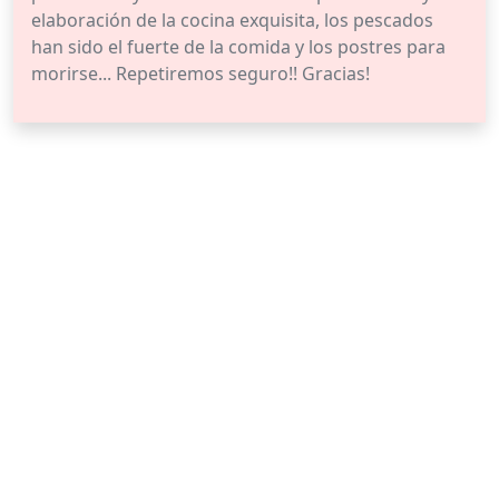
elaboración de la cocina exquisita, los pescados
han sido el fuerte de la comida y los postres para
morirse... Repetiremos seguro!! Gracias!