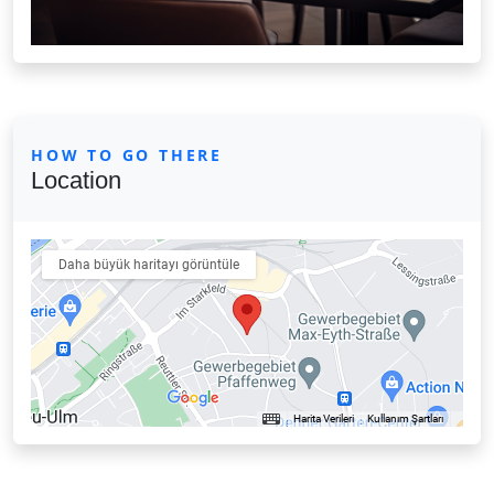
HOW TO GO THERE
Location