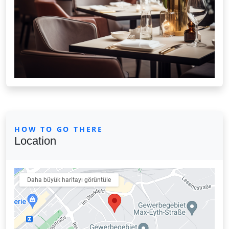
HOW TO GO THERE
Location