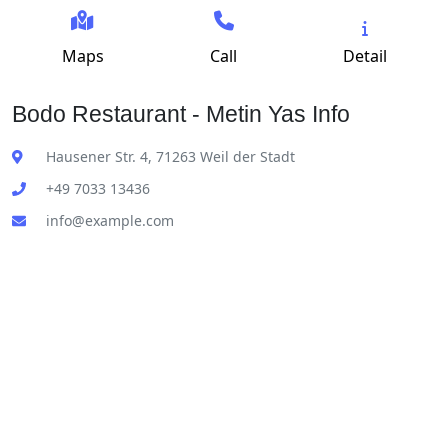
Maps
Call
Detail
Bodo Restaurant - Metin Yas Info
Hausener Str. 4, 71263 Weil der Stadt
+49 7033 13436
info@example.com