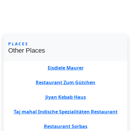
PLACES
Other Places
Eisdiele Maurer
Restaurant Zum Gütchen
Jiyan Kebab Haus
Taj mahal Indische Spezialitäten Restaurant
Restaurant Sorbas