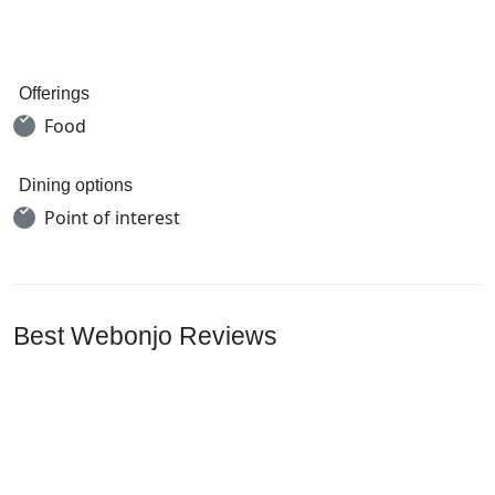
Offerings
Food
Dining options
Point of interest
Best Webonjo Reviews