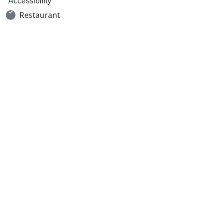
Accessibility
Restaurant