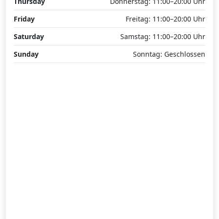
Thursday
Donnerstag: 11:00–20:00 Uhr
Friday
Freitag: 11:00–20:00 Uhr
Saturday
Samstag: 11:00–20:00 Uhr
Sunday
Sonntag: Geschlossen