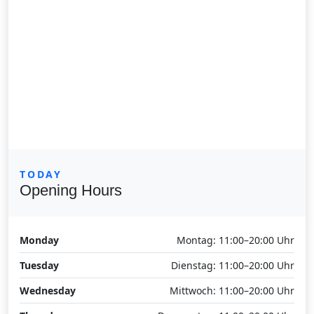
TODAY
Opening Hours
Monday
Montag: 11:00–20:00 Uhr
Tuesday
Dienstag: 11:00–20:00 Uhr
Wednesday
Mittwoch: 11:00–20:00 Uhr