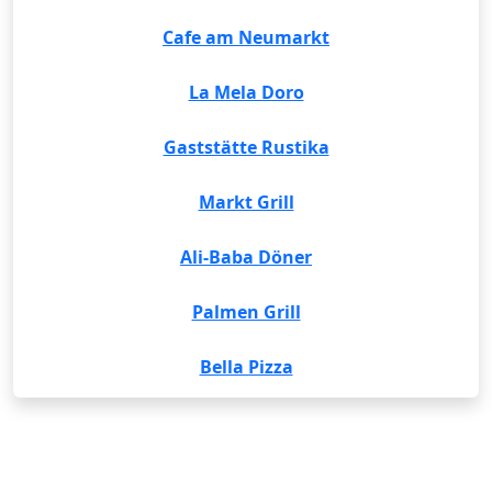
Cafe am Neumarkt
La Mela Doro
Gaststätte Rustika
Markt Grill
Ali-Baba Döner
Palmen Grill
Bella Pizza