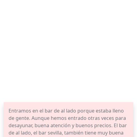
Entramos en el bar de al lado porque estaba lleno
de gente. Aunque hemos entrado otras veces para
desayunar, buena atención y buenos precios. El bar
de al lado, el bar sevilla, también tiene muy buena