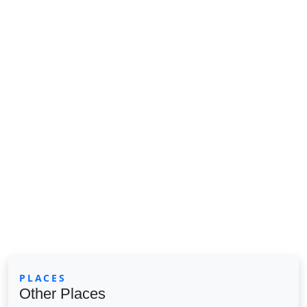
PLACES
Other Places