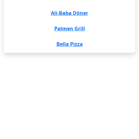
Ali-Baba Döner
Palmen Grill
Bella Pizza