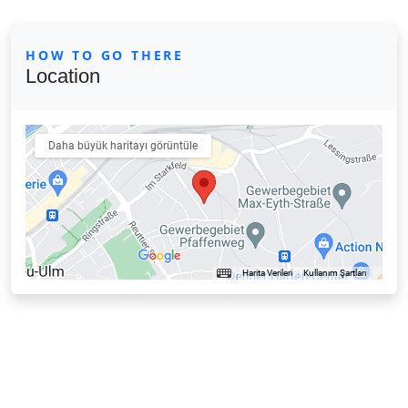
HOW TO GO THERE
Location