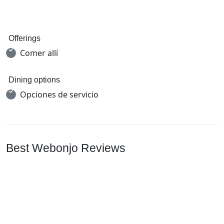
Offerings
Comer allí
Dining options
Opciones de servicio
Best Webonjo Reviews