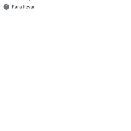
Para llevar