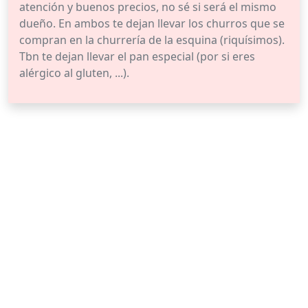
atención y buenos precios, no sé si será el mismo
dueño. En ambos te dejan llevar los churros que se
compran en la churrería de la esquina (riquísimos).
Tbn te dejan llevar el pan especial (por si eres
alérgico al gluten, ...).