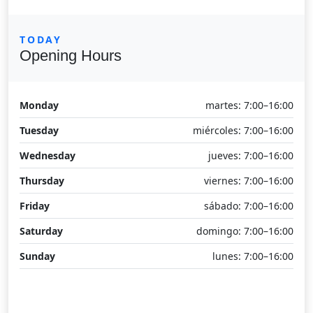
TODAY
Opening Hours
Monday
martes: 7:00–16:00
Tuesday
miércoles: 7:00–16:00
Wednesday
jueves: 7:00–16:00
Thursday
viernes: 7:00–16:00
Friday
sábado: 7:00–16:00
Saturday
domingo: 7:00–16:00
Sunday
lunes: 7:00–16:00