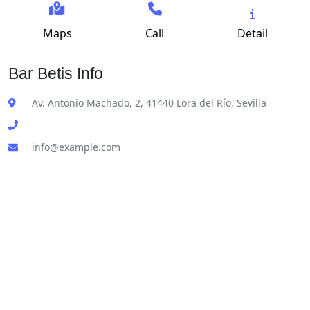
Maps
Call
Detail
Bar Betis Info
Av. Antonio Machado, 2, 41440 Lora del Río, Sevilla
info@example.com