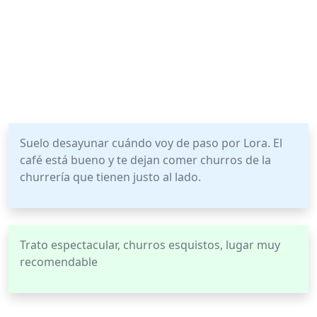
Suelo desayunar cuándo voy de paso por Lora. El
café está bueno y te dejan comer churros de la
churrería que tienen justo al lado.
Trato espectacular, churros esquistos, lugar muy
recomendable