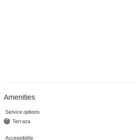
Amenities
Service options
Terraza
Accessibility