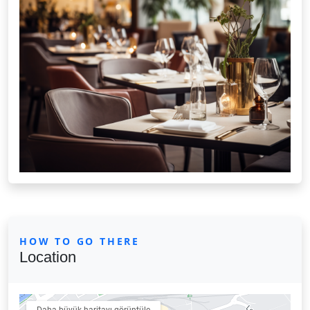
HOW TO GO THERE
Location