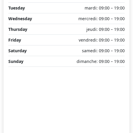
Tuesday
mardi: 09:00 – 19:00
Wednesday
mercredi: 09:00 – 19:00
Thursday
jeudi: 09:00 – 19:00
Friday
vendredi: 09:00 – 19:00
Saturday
samedi: 09:00 – 19:00
Sunday
dimanche: 09:00 – 19:00