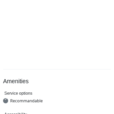
Amenities
Service options
Recommandable