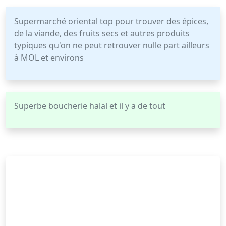
Supermarché oriental top pour trouver des épices,
de la viande, des fruits secs et autres produits
typiques qu'on ne peut retrouver nulle part ailleurs
à MOL et environs
Superbe boucherie halal et il y a de tout