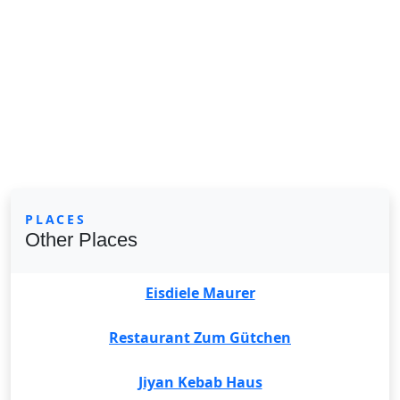
PLACES
Other Places
Eisdiele Maurer
Restaurant Zum Gütchen
Jiyan Kebab Haus