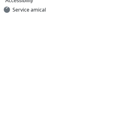
Accessibility
Service amical