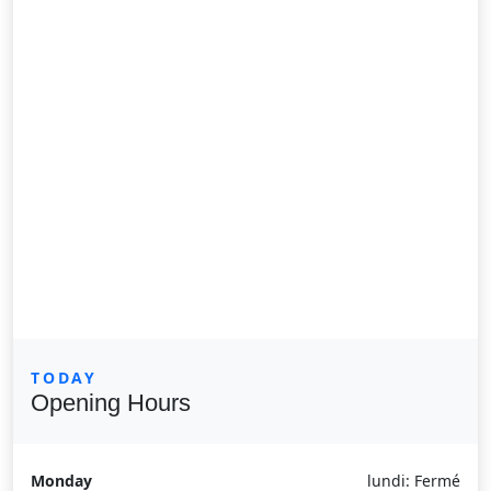
TODAY
Opening Hours
Monday
lundi: Fermé