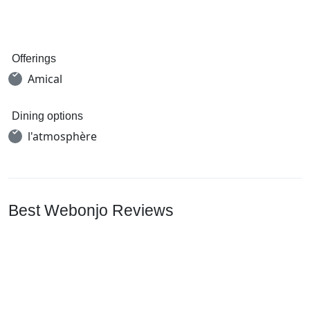
Offerings
Amical
Dining options
l'atmosphère
Best Webonjo Reviews