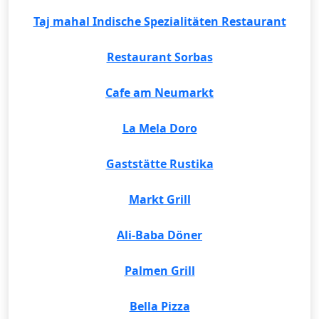
Taj mahal Indische Spezialitäten Restaurant
Restaurant Sorbas
Cafe am Neumarkt
La Mela Doro
Gaststätte Rustika
Markt Grill
Ali-Baba Döner
Palmen Grill
Bella Pizza