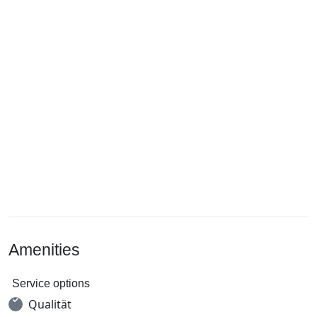
Amenities
Service options
Qualität