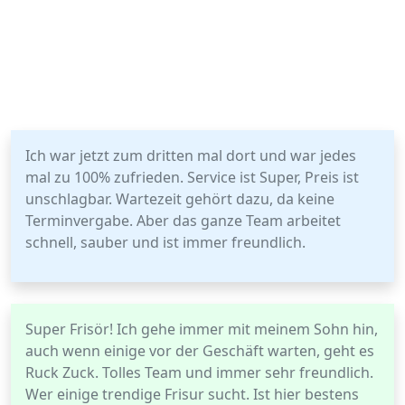
Ich war jetzt zum dritten mal dort und war jedes
mal zu 100% zufrieden. Service ist Super, Preis ist
unschlagbar. Wartezeit gehört dazu, da keine
Terminvergabe. Aber das ganze Team arbeitet
schnell, sauber und ist immer freundlich.
Super Frisör! Ich gehe immer mit meinem Sohn hin,
auch wenn einige vor der Geschäft warten, geht es
Ruck Zuck. Tolles Team und immer sehr freundlich.
Wer einige trendige Frisur sucht. Ist hier bestens