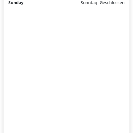
Sunday
Sonntag: Geschlossen