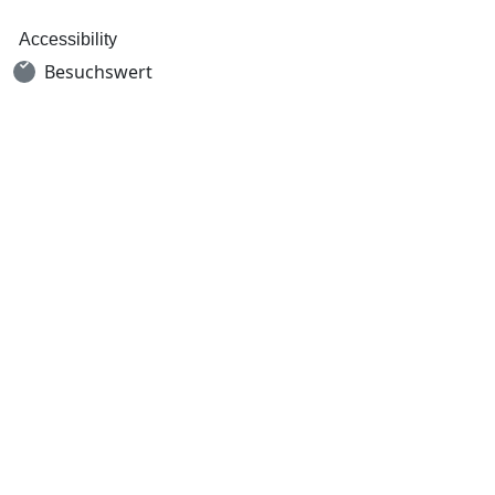
Accessibility
Besuchswert