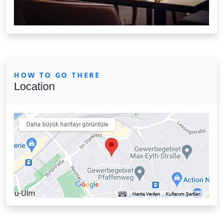
HOW TO GO THERE
Location