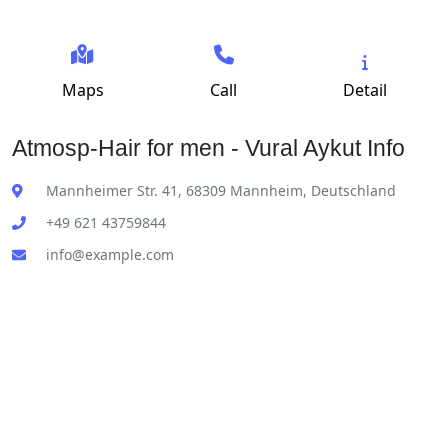
Maps
Call
Detail
Atmosp-Hair for men - Vural Aykut Info
Mannheimer Str. 41, 68309 Mannheim, Deutschland
+49 621 43759844
info@example.com