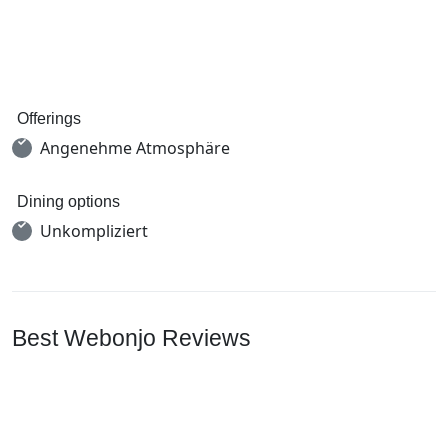
Offerings
Angenehme Atmosphäre
Dining options
Unkompliziert
Best Webonjo Reviews