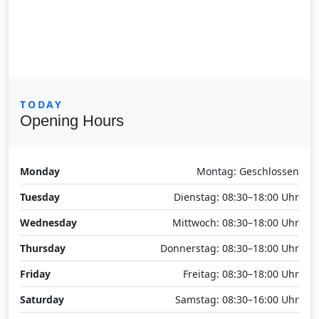
TODAY
Opening Hours
Monday
Montag: Geschlossen
Tuesday
Dienstag: 08:30–18:00 Uhr
Wednesday
Mittwoch: 08:30–18:00 Uhr
Thursday
Donnerstag: 08:30–18:00 Uhr
Friday
Freitag: 08:30–18:00 Uhr
Saturday
Samstag: 08:30–16:00 Uhr