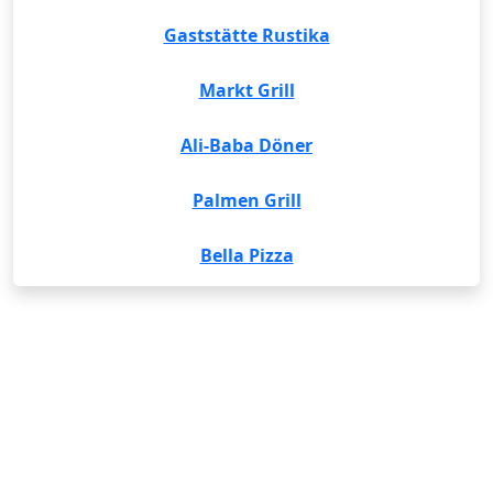
Gaststätte Rustika
Markt Grill
Ali-Baba Döner
Palmen Grill
Bella Pizza