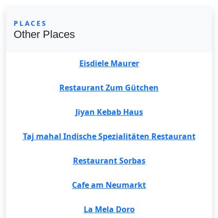
PLACES
Other Places
Eisdiele Maurer
Restaurant Zum Gütchen
Jiyan Kebab Haus
Taj mahal Indische Spezialitäten Restaurant
Restaurant Sorbas
Cafe am Neumarkt
La Mela Doro