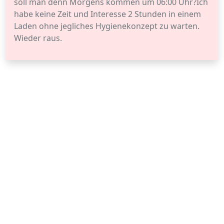
soll man denn Morgens kommen um 06:00 Uhr?Ich
habe keine Zeit und Interesse 2 Stunden in einem
Laden ohne jegliches Hygienekonzept zu warten.
Wieder raus.